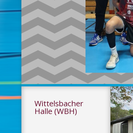
Wittelsbacher
Halle (WBH)