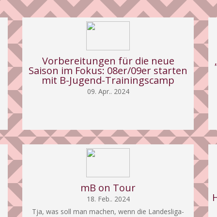
Vorbereitungen für die neue
Saison im Fokus: 08er/09er starten
mit B-Jugend-Trainingscamp
09. Apr.. 2024
mB on Tour
18. Feb.. 2024
Tja, was soll man machen, wenn die Landesliga-