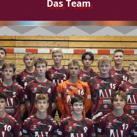
Das Team