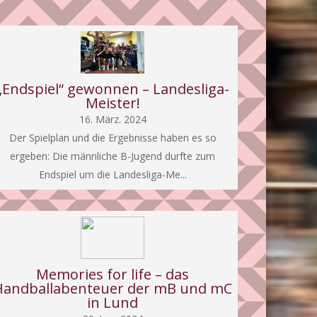
„Endspiel“ gewonnen – Landesliga-
Meister!
16. März. 2024
Der Spielplan und die Ergebnisse haben es so
ergeben: Die männliche B-Jugend durfte zum
Endspiel um die Landesliga-Me...
Memories for life – das
Handballabenteuer der mB und mC
in Lund