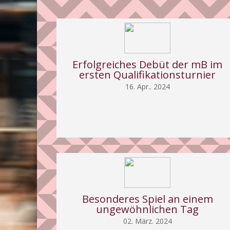
Erfolgreiches Debüt der mB im
ersten Qualifikationsturnier
16. Apr.. 2024
Besonderes Spiel an einem
ungewöhnlichen Tag
02. März. 2024