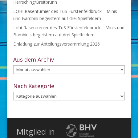
Herrsching/Breitbrunn
LOHI Rasenturnier des TuS Fürstenfeldbruck – Minis
und Bambini begeistern auf drei Spielfeldern
Lohi-Rasenturnier des TuS Fürstenfeldbruck – Minis und
Bambinis begeistern auf drei Spielfeldern
Einladung zur Abteilungsversammlung 2026
Aus dem Archiv
Aus
dem
Archiv
Nach Kategorie
Nach
Kategorie
Mitglied in