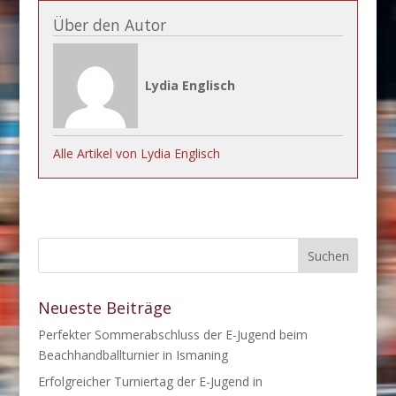
Über den Autor
Lydia Englisch
Alle Artikel von Lydia Englisch
Neueste Beiträge
Perfekter Sommerabschluss der E-Jugend beim
Beachhandballturnier in Ismaning
Erfolgreicher Turniertag der E-Jugend in