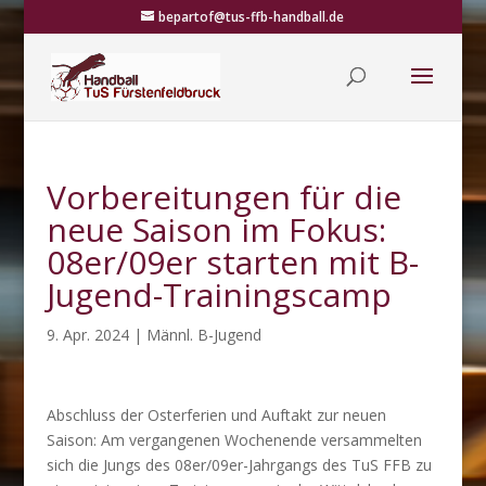
bepartof@tus-ffb-handball.de
Vorbereitungen für die
neue Saison im Fokus:
08er/09er starten mit B-
Jugend-Trainingscamp
9. Apr. 2024
|
Männl. B-Jugend
Abschluss der Osterferien und Auftakt zur neuen
Saison: Am vergangenen Wochenende versammelten
sich die Jungs des 08er/09er-Jahrgangs des TuS FFB zu