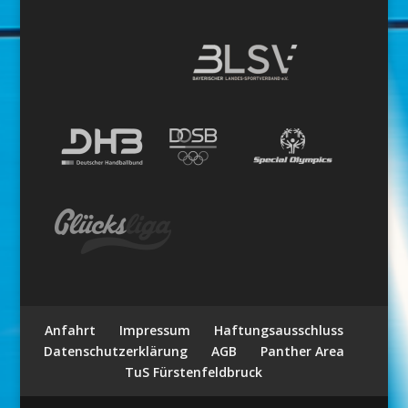
Anfahrt
Impressum
Haftungsausschluss
Datenschutzerklärung
AGB
Panther Area
TuS Fürstenfeldbruck