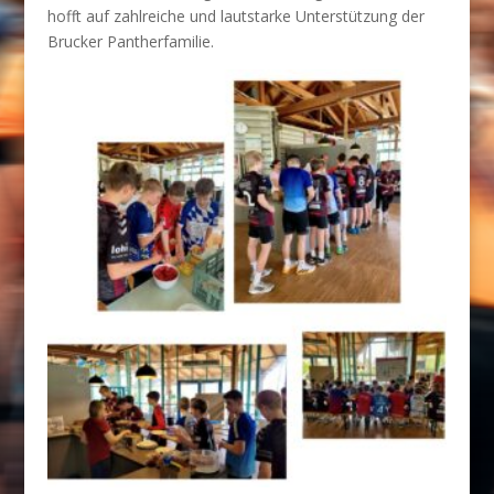
hofft auf zahlreiche und lautstarke Unterstützung der
Brucker Pantherfamilie.