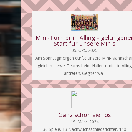
Mini-Turnier in Alling – gelungene
Start für unsere Minis
05. Okt.. 2025
Am Sonntagmorgen durfte unsere Mini-Mannschaf
gleich mit zwei Teams beim Hallenturnier in Alling
antreten. Gegner wa...
Ganz schön viel los
19. März. 2024
36 Spiele, 13 Nachwuchsschiedsrichter, 140