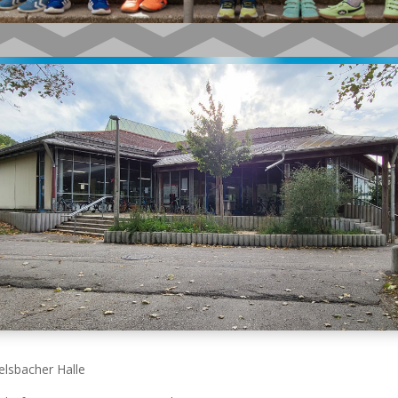
elsbacher Halle