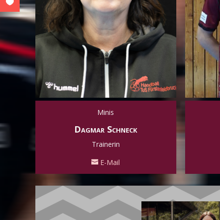
Minis
Dagmar Schneck
Trainerin
E-Mail