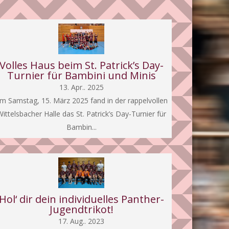
Volles Haus beim St. Patrick’s Day-
Turnier für Bambini und Minis
13. Apr.. 2025
m Samstag, 15. März 2025 fand in der rappelvollen
ittelsbacher Halle das St. Patrick’s Day-Turnier für
Bambin...
Hol‘ dir dein individuelles Panther-
Jugendtrikot!
17. Aug.. 2023