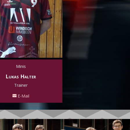
Minis
Lukas Halter
Trainer
E-Mail