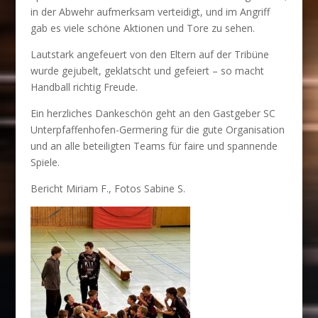
in der Abwehr aufmerksam verteidigt, und im Angriff
gab es viele schöne Aktionen und Tore zu sehen.
Lautstark angefeuert von den Eltern auf der Tribüne
wurde gejubelt, geklatscht und gefeiert – so macht
Handball richtig Freude.
Ein herzliches Dankeschön geht an den Gastgeber SC
Unterpfaffenhofen-Germering für die gute Organisation
und an alle beteiligten Teams für faire und spannende
Spiele.
Bericht Miriam F., Fotos Sabine S.