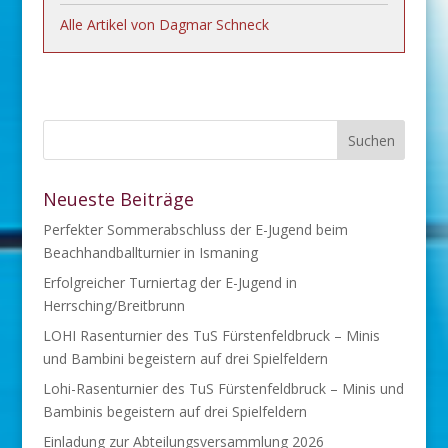
Alle Artikel von Dagmar Schneck
Neueste Beiträge
Perfekter Sommerabschluss der E-Jugend beim
Beachhandballturnier in Ismaning
Erfolgreicher Turniertag der E-Jugend in
Herrsching/Breitbrunn
LOHI Rasenturnier des TuS Fürstenfeldbruck – Minis
und Bambini begeistern auf drei Spielfeldern
Lohi-Rasenturnier des TuS Fürstenfeldbruck – Minis und
Bambinis begeistern auf drei Spielfeldern
Einladung zur Abteilungsversammlung 2026