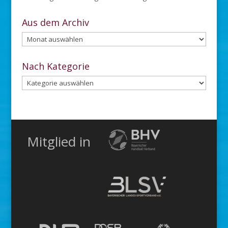
Aus dem Archiv
Aus
dem
Archiv
Nach Kategorie
Nach
Kategorie
Mitglied in