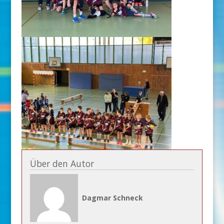
Über den Autor
Dagmar Schneck