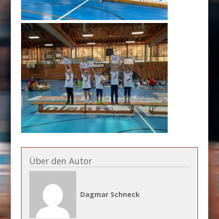
Über den Autor
Dagmar Schneck