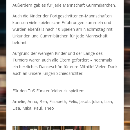
Außerdem gab es für jede Mannschaft Gummibärchen.
Auch die Kinder der Fortgeschrittenen-Mannschaften
konnten viele spielerische Erfahrungen sammeln und
wurden ebenfalls nach 10 Spielen am Nachmittag mit
Urkunden und Gummibärchen für jede Mannschaft
belohnt.
Aufgrund der wenigen Kinder und der Länge des
Turniers waren auch alle Eltern gefordert – nochmals
ein herzliches Dankeschön für eure Mithilfe! Vielen Dank
auch an unsere jungen Schiedsrichter.
Für den TuS Fürstenfeldbruck spielten:
Amelie, Anna, Ben, Elisabeth, Felix, Jakob, Julian, Liah,
Lisa, Mika, Paul, Theo