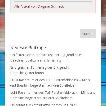
Alle Artikel von Dagmar Schneck
Neueste Beiträge
Perfekter Sommerabschluss der E-Jugend beim
Beachhandballturnier in Ismaning
Erfolgreicher Turniertag der E-Jugend in
Herrsching/Breitbrunn
LOHI Rasenturnier des TuS Fürstenfeldbruck – Minis
und Bambini begeistern auf drei Spielfeldern
Lohi-Rasenturnier des TuS Fürstenfeldbruck – Minis und
Bambinis begeistern auf drei Spielfeldern
Einladung zur Abteilungsversammlung 2026