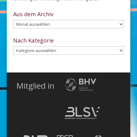
Aus dem Archiv
Aus
dem
Archiv
Nach Kategorie
Nach
Kategorie
Mitglied in