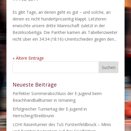
Es gibt Tage, an denen geht es gut – und solche, an
denen es nicht hundertprozentig klappt. Letzteren
erwischte unsere dritte Mannschaft zuletzt in der
Bezirksoberliga. Die Panther kamen als Tabellenzweiter
nicht über ein 34:34 (18:16)-Unentschieden gegen den...
« Ältere Einträge
Neueste Beiträge
Perfekter Sommerabschluss der E-Jugend beim
Beachhandballturnier in Ismaning
Erfolgreicher Turniertag der E-Jugend in
Herrsching/Breitbrunn
LOHI Rasenturnier des TuS Fürstenfeldbruck – Minis