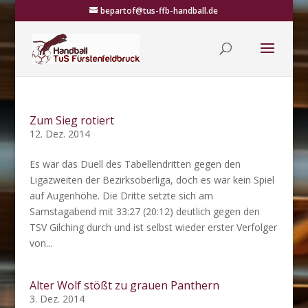
bepartof@tus-ffb-handball.de
Zum Sieg rotiert
12. Dez. 2014
Es war das Duell des Tabellendritten gegen den
Ligazweiten der Bezirksoberliga, doch es war kein Spiel
auf Augenhöhe. Die Dritte setzte sich am
Samstagabend mit 33:27 (20:12) deutlich gegen den
TSV Gilching durch und ist selbst wieder erster Verfolger
von...
Alter Wolf stößt zu grauen Panthern
3. Dez. 2014