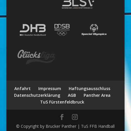
Anfahrt
Impressum
Haftungsausschluss
Datenschutzerklärung
AGB
Panther Area
TuS Fürstenfeldbruck
© Copyright by Brucker Panther | TuS FFB Handball