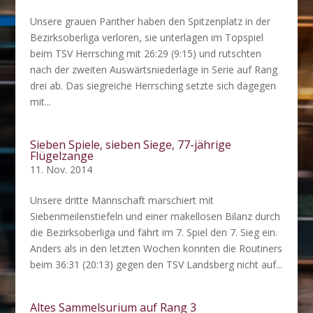
Unsere grauen Panther haben den Spitzenplatz in der
Bezirksoberliga verloren, sie unterlagen im Topspiel
beim TSV Herrsching mit 26:29 (9:15) und rutschten
nach der zweiten Auswärtsniederlage in Serie auf Rang
drei ab. Das siegreiche Herrsching setzte sich dagegen
mit...
Sieben Spiele, sieben Siege, 77-jährige
Flügelzange
11. Nov. 2014
Unsere dritte Mannschaft marschiert mit
Siebenmeilenstiefeln und einer makellosen Bilanz durch
die Bezirksoberliga und fährt im 7. Spiel den 7. Sieg ein.
Anders als in den letzten Wochen konnten die Routiners
beim 36:31 (20:13) gegen den TSV Landsberg nicht auf...
Altes Sammelsurium auf Rang 3