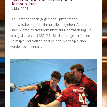
Starker Auftritt zum Abschied vom
Heimpublikum
1. Mai 2026
Die Panther haben gegen den Spitzenreiter
Kornwestheim noch einmal alles gegeben. Aber am
Ende reichte es trotzdem nicht zur Überraschung. So
richtig störte die 34:39 (15:18)-Niederlage im finalen
Heimspiel der Saison aber keinen. Nach Spielende
wurde noch einmal...