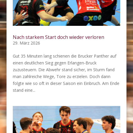
Nach starkem Start doch wieder verloren
29. März 2026
Gut 35 Minuten lang schienen die Brucker Panther auf
einen deutlichen Sieg gegen Erlangen-Bruck
zuzusteuern. Die Abwehr stand sicher, im Sturm fand
man zahlreiche Wege, Tore zu erzielen. Doch dann
folgte wie so oft in dieser Saison ein Einbruch. Am Ende
stand eine...