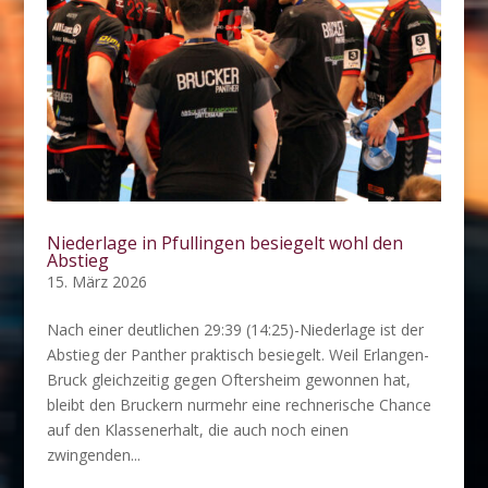
Niederlage in Pfullingen besiegelt wohl den
Abstieg
15. März 2026
Nach einer deutlichen 29:39 (14:25)-Niederlage ist der
Abstieg der Panther praktisch besiegelt. Weil Erlangen-
Bruck gleichzeitig gegen Oftersheim gewonnen hat,
bleibt den Bruckern nurmehr eine rechnerische Chance
auf den Klassenerhalt, die auch noch einen
zwingenden...