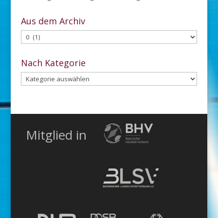
Aus dem Archiv
Aus
dem
Archiv
Nach Kategorie
Nach
Kategorie
Mitglied in