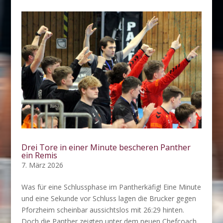
Drei Tore in einer Minute bescheren Panther
ein Remis
7. März 2026
Was für eine Schlussphase im Pantherkäfig! Eine Minute
und eine Sekunde vor Schluss lagen die Brucker gegen
Pforzheim scheinbar aussichtslos mit 26:29 hinten.
Doch die Panther zeigten unter dem neuen Chefcoach