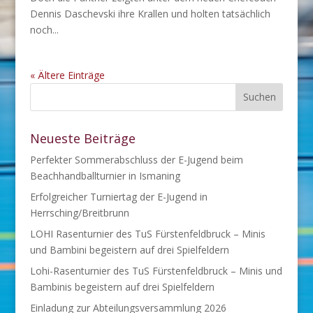
Dennis Daschevski ihre Krallen und holten tatsächlich
noch...
« Ältere Einträge
Neueste Beiträge
Perfekter Sommerabschluss der E-Jugend beim
Beachhandballturnier in Ismaning
Erfolgreicher Turniertag der E-Jugend in
Herrsching/Breitbrunn
LOHI Rasenturnier des TuS Fürstenfeldbruck – Minis
und Bambini begeistern auf drei Spielfeldern
Lohi-Rasenturnier des TuS Fürstenfeldbruck – Minis und
Bambinis begeistern auf drei Spielfeldern
Einladung zur Abteilungsversammlung 2026