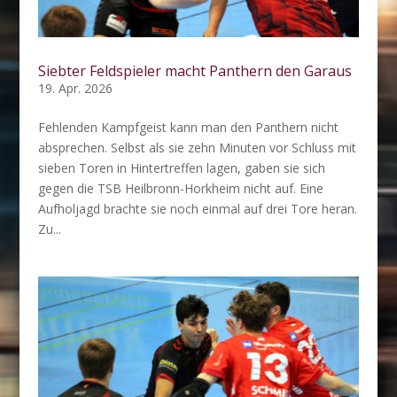
Siebter Feldspieler macht Panthern den Garaus
19. Apr. 2026
Fehlenden Kampfgeist kann man den Panthern nicht
absprechen. Selbst als sie zehn Minuten vor Schluss mit
sieben Toren in Hintertreffen lagen, gaben sie sich
gegen die TSB Heilbronn-Horkheim nicht auf. Eine
Aufholjagd brachte sie noch einmal auf drei Tore heran.
Zu...