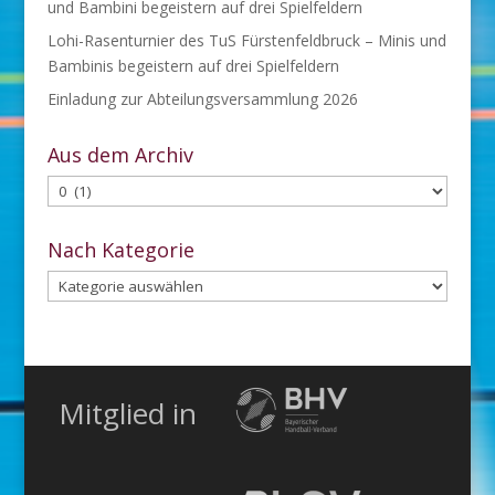
und Bambini begeistern auf drei Spielfeldern
Lohi-Rasenturnier des TuS Fürstenfeldbruck – Minis und
Bambinis begeistern auf drei Spielfeldern
Einladung zur Abteilungsversammlung 2026
Aus dem Archiv
Aus
dem
Archiv
Nach Kategorie
Nach
Kategorie
Mitglied in