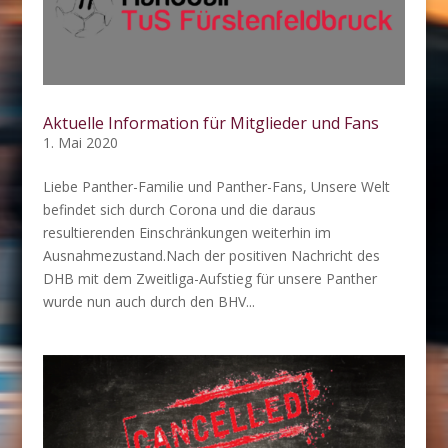
Aktuelle Information für Mitglieder und Fans
1. Mai 2020
Liebe Panther-Familie und Panther-Fans, Unsere Welt
befindet sich durch Corona und die daraus
resultierenden Einschränkungen weiterhin im
Ausnahmezustand.Nach der positiven Nachricht des
DHB mit dem Zweitliga-Aufstieg für unsere Panther
wurde nun auch durch den BHV...