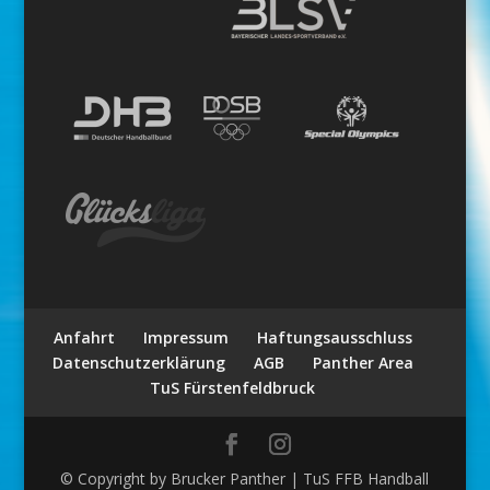
Anfahrt
Impressum
Haftungsausschluss
Datenschutzerklärung
AGB
Panther Area
TuS Fürstenfeldbruck
© Copyright by Brucker Panther | TuS FFB Handball