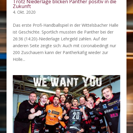
Trotz Niederlage blicken Panther positiv in die
Zukunft
4. Okt. 2020
Das erste Profi-Handballspiel in der Wittelsbacher Halle
ist Geschichte. Sportlich mussten die Panther bei der
26:36 (14:20)-Niederlage Lehrgeld zahlen. Auf der
anderen Seite zeigte sich: Auch mit coronabedingt nur
200 Zuschauern kann der Pantherkäfig wieder zur
Hölle...