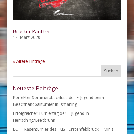
Brucker Panther
12. März 2020
« Ältere Einträge
Neueste Beiträge
Perfekter Sommerabschluss der E-Jugend beim
Beachhandballturnier in Ismaning
Erfolgreicher Turniertag der E-Jugend in
Herrsching/Breitbrunn
LOHI Rasenturnier des TuS Fürstenfeldbruck – Minis