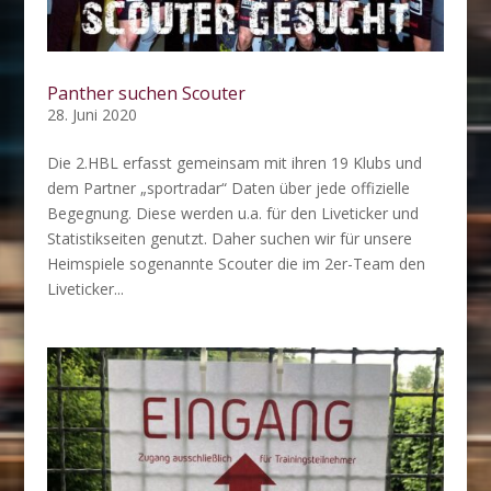
Panther suchen Scouter
28. Juni 2020
Die 2.HBL erfasst gemeinsam mit ihren 19 Klubs und
dem Partner „sportradar“ Daten über jede offizielle
Begegnung. Diese werden u.a. für den Liveticker und
Statistikseiten genutzt. Daher suchen wir für unsere
Heimspiele sogenannte Scouter die im 2er-Team den
Liveticker...