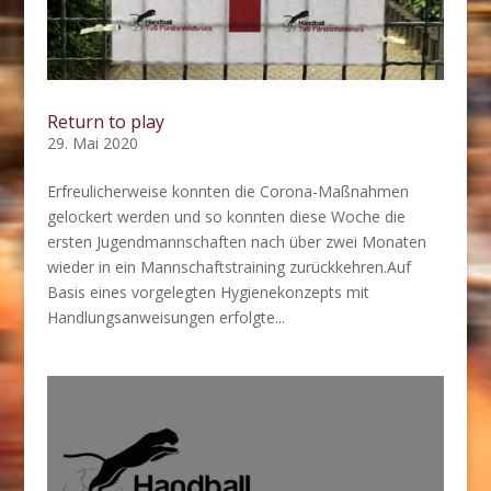
Return to play
29. Mai 2020
Erfreulicherweise konnten die Corona-Maßnahmen
gelockert werden und so konnten diese Woche die
ersten Jugendmannschaften nach über zwei Monaten
wieder in ein Mannschaftstraining zurückkehren.Auf
Basis eines vorgelegten Hygienekonzepts mit
Handlungsanweisungen erfolgte...