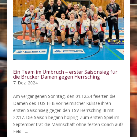
Ein Team im Umbruch – erster Saisonsieg für
die Brucker Damen gegen Herrsching
7. Dez. 2024
Am vergangenen Sonntag, den 01.12.24 feierten die
Damen des TUS FFB vor heimischer Kulisse ihren
ersten Saisonsieg gegen den TSV Herrsching III mit
22:17. Die Saison begann holprig: Zum ersten Spiel im
September trat die Mannschaft ohne festen Coach aufs
Feld –...