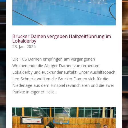
Brucker Damen vergeben Halbzeitführung im
Lokalderby
23. Jan. 2025
Die TuS Damen empfingen am vergangenen
Wochenende die Allinger Damen zum erneuten
Lokalderby und Rückrundenauftakt. Unter Aushilfscoach
Leo Schneck wollten die Brucker Damen sich für die
Niederlage aus dem Hinspiel revanchieren und die zwei
Punkte in eigener Halle...