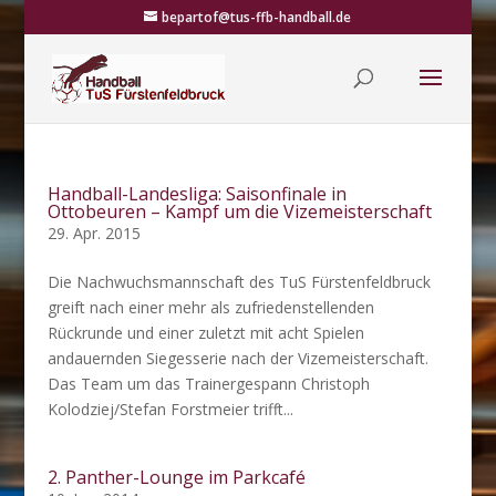
bepartof@tus-ffb-handball.de
Handball-Landesliga: Saisonfinale in
Ottobeuren – Kampf um die Vizemeisterschaft
29. Apr. 2015
Die Nachwuchsmannschaft des TuS Fürstenfeldbruck
greift nach einer mehr als zufriedenstellenden
Rückrunde und einer zuletzt mit acht Spielen
andauernden Siegesserie nach der Vizemeisterschaft.
Das Team um das Trainergespann Christoph
Kolodziej/Stefan Forstmeier trifft...
2. Panther-Lounge im Parkcafé