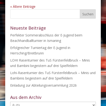
« Ältere Einträge
Neueste Beiträge
Perfekter Sommerabschluss der E-Jugend beim
Beachhandballturnier in Ismaning
Erfolgreicher Turniertag der E-Jugend in
Herrsching/Breitbrunn
LOHI Rasenturnier des TuS Fürstenfeldbruck – Minis
und Bambini begeistern auf drei Spielfeldern
Lohi-Rasenturnier des TuS Fürstenfeldbruck – Minis und
Bambinis begeistern auf drei Spielfeldern
Einladung zur Abteilungsversammlung 2026
Aus dem Archiv
Aus