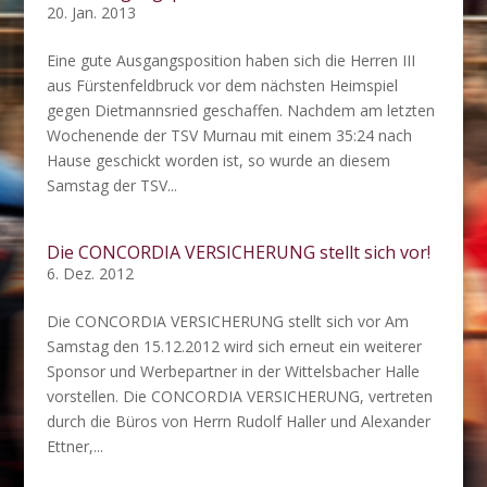
20. Jan. 2013
Eine gute Ausgangsposition haben sich die Herren III
aus Fürstenfeldbruck vor dem nächsten Heimspiel
gegen Dietmannsried geschaffen. Nachdem am letzten
Wochenende der TSV Murnau mit einem 35:24 nach
Hause geschickt worden ist, so wurde an diesem
Samstag der TSV...
Die CONCORDIA VERSICHERUNG stellt sich vor!
6. Dez. 2012
Die CONCORDIA VERSICHERUNG stellt sich vor Am
Samstag den 15.12.2012 wird sich erneut ein weiterer
Sponsor und Werbepartner in der Wittelsbacher Halle
vorstellen. Die CONCORDIA VERSICHERUNG, vertreten
durch die Büros von Herrn Rudolf Haller und Alexander
Ettner,...