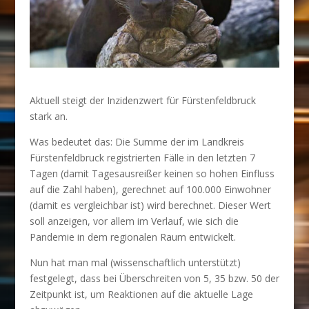
Aktuell steigt der Inzidenzwert für Fürstenfeldbruck
stark an.
Was bedeutet das: Die Summe der im Landkreis
Fürstenfeldbruck registrierten Fälle in den letzten 7
Tagen (damit Tagesausreißer keinen so hohen Einfluss
auf die Zahl haben), gerechnet auf 100.000 Einwohner
(damit es vergleichbar ist) wird berechnet. Dieser Wert
soll anzeigen, vor allem im Verlauf, wie sich die
Pandemie in dem regionalen Raum entwickelt.
Nun hat man mal (wissenschaftlich unterstützt)
festgelegt, dass bei Überschreiten von 5, 35 bzw. 50 der
Zeitpunkt ist, um Reaktionen auf die aktuelle Lage