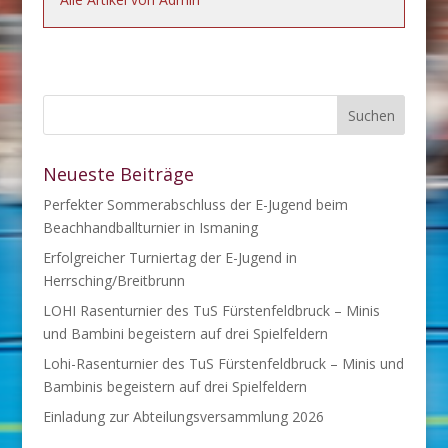
Neueste Beiträge
Perfekter Sommerabschluss der E-Jugend beim
Beachhandballturnier in Ismaning
Erfolgreicher Turniertag der E-Jugend in
Herrsching/Breitbrunn
LOHI Rasenturnier des TuS Fürstenfeldbruck – Minis
und Bambini begeistern auf drei Spielfeldern
Lohi-Rasenturnier des TuS Fürstenfeldbruck – Minis und
Bambinis begeistern auf drei Spielfeldern
Einladung zur Abteilungsversammlung 2026