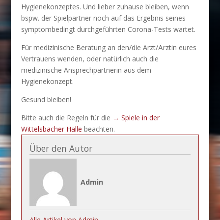
Hygienekonzeptes. Und lieber zuhause bleiben, wenn
bspw. der Spielpartner noch auf das Ergebnis seines
symptombedingt durchgeführten Corona-Tests wartet.
Für medizinische Beratung an den/die Arzt/Ärztin eures
Vertrauens wenden, oder natürlich auch die
medizinische Ansprechpartnerin aus dem
Hygienekonzept.
Gesund bleiben!
Bitte auch die Regeln für die
→ Spiele in der
Wittelsbacher Halle
beachten.
Über den Autor
Admin
Alle Artikel von Admin