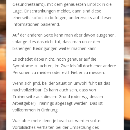
Gesundheitsamt), mit dem genauesten Einblick in die
Lage, Einschränkungen meldet, dann sind diese
einerseits sofort zu befolgen, andererseits auf diesen
Informationen basierend.
Auf der anderen Seite kann man aber davon ausgehen,
solange dies das nicht tut, dass man unter den
bisherigen Bedingungen weiter machen kann.
Es schadet dabei nicht, noch genauer auf die
Symptome zu achten, im Zweifelsfall doch eher andere
Personen zu meiden oder evtl. Fieber zu messen.
Wenn sich jmd. bei der Situation unwohl fühlt ist das
nachvollziehbar. Es kann auch sein, dass von
Trainerseite aus diesem Grund (oder wg. dessen
Arbeitgeber) Trainings abgesagt werden. Das ist
vollkommen in Ordnung.
Was aber mehr denn je beachtet werden sollte:
Vorbildliches Verhalten bei der Umsetzung des