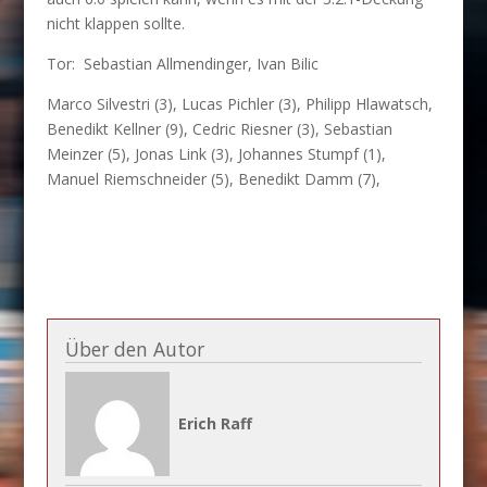
nicht klappen sollte.
Tor: Sebastian Allmendinger, Ivan Bilic
Marco Silvestri (3), Lucas Pichler (3), Philipp Hlawatsch,
Benedikt Kellner (9), Cedric Riesner (3), Sebastian
Meinzer (5), Jonas Link (3), Johannes Stumpf (1),
Manuel Riemschneider (5), Benedikt Damm (7),
Über den Autor
Erich Raff