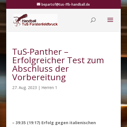
bepartof@tus-ffb-handball.de
TuS-Panther –
Erfolgreicher Test zum
Abschluss der
Vorbereitung
27. Aug. 2023
|
Herren 1
– 39:35 (19:17) Erfolg gegen italienischen