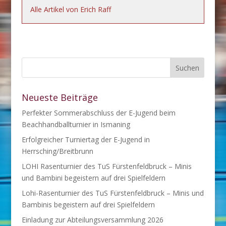
Alle Artikel von Erich Raff
Neueste Beiträge
Perfekter Sommerabschluss der E-Jugend beim
Beachhandballturnier in Ismaning
Erfolgreicher Turniertag der E-Jugend in
Herrsching/Breitbrunn
LOHI Rasenturnier des TuS Fürstenfeldbruck – Minis
und Bambini begeistern auf drei Spielfeldern
Lohi-Rasenturnier des TuS Fürstenfeldbruck – Minis und
Bambinis begeistern auf drei Spielfeldern
Einladung zur Abteilungsversammlung 2026