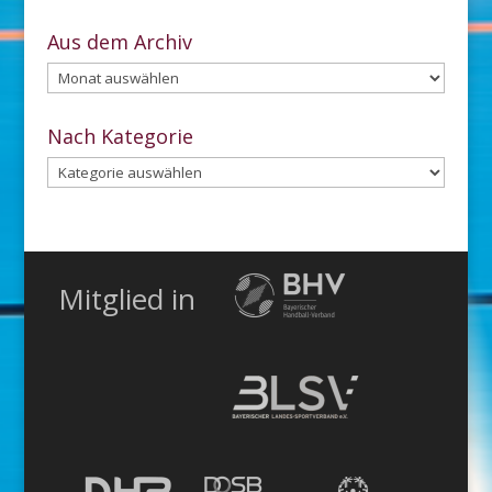
Aus dem Archiv
Aus
dem
Archiv
Nach Kategorie
Nach
Kategorie
Mitglied in