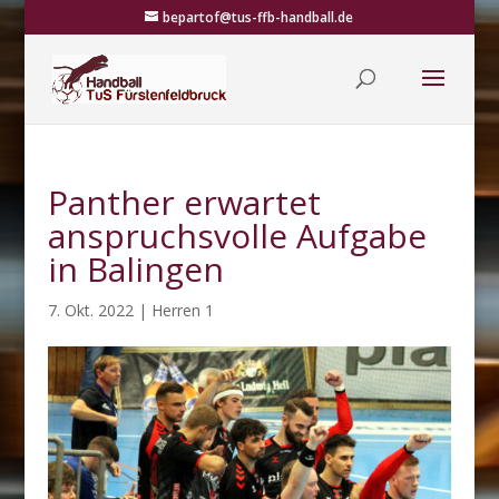
bepartof@tus-ffb-handball.de
Panther erwartet
anspruchsvolle Aufgabe
in Balingen
7. Okt. 2022
|
Herren 1