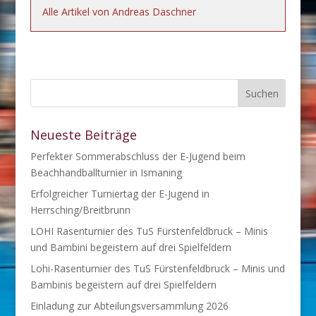
Alle Artikel von Andreas Daschner
Neueste Beiträge
Perfekter Sommerabschluss der E-Jugend beim
Beachhandballturnier in Ismaning
Erfolgreicher Turniertag der E-Jugend in
Herrsching/Breitbrunn
LOHI Rasenturnier des TuS Fürstenfeldbruck – Minis
und Bambini begeistern auf drei Spielfeldern
Lohi-Rasenturnier des TuS Fürstenfeldbruck – Minis und
Bambinis begeistern auf drei Spielfeldern
Einladung zur Abteilungsversammlung 2026