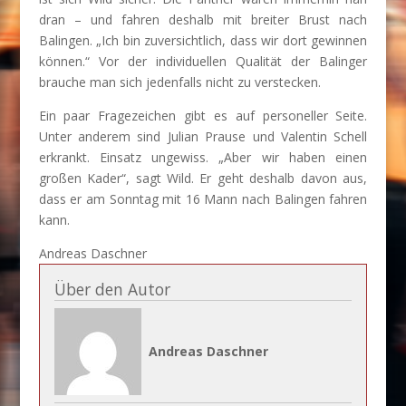
dran – und fahren deshalb mit breiter Brust nach
Balingen. „Ich bin zuversichtlich, dass wir dort gewinnen
können.“ Vor der individuellen Qualität der Balinger
brauche man sich jedenfalls nicht zu verstecken.
Ein paar Fragezeichen gibt es auf personeller Seite.
Unter anderem sind Julian Prause und Valentin Schell
erkrankt. Einsatz ungewiss. „Aber wir haben einen
großen Kader“, sagt Wild. Er geht deshalb davon aus,
dass er am Sonntag mit 16 Mann nach Balingen fahren
kann.
Andreas Daschner
Über den Autor
Andreas Daschner