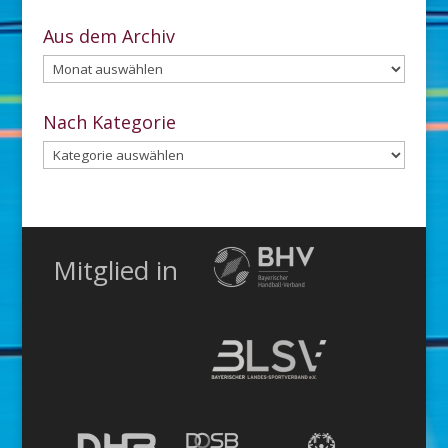
Aus dem Archiv
Aus
dem
Archiv
Nach Kategorie
Nach
Kategorie
Mitglied in