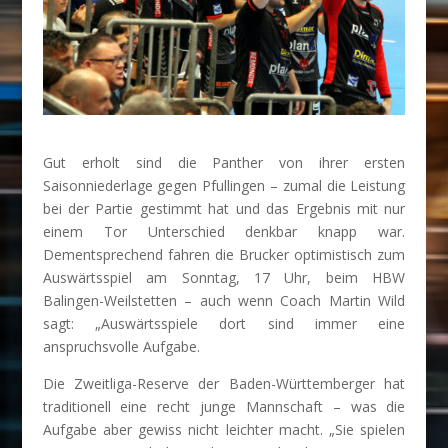
Gut erholt sind die Panther von ihrer ersten
Saisonniederlage gegen Pfullingen – zumal die Leistung
bei der Partie gestimmt hat und das Ergebnis mit nur
einem Tor Unterschied denkbar knapp war.
Dementsprechend fahren die Brucker optimistisch zum
Auswärtsspiel am Sonntag, 17 Uhr, beim HBW
Balingen-Weilstetten – auch wenn Coach Martin Wild
sagt: „Auswärtsspiele dort sind immer eine
anspruchsvolle Aufgabe.
Die Zweitliga-Reserve der Baden-Württemberger hat
traditionell eine recht junge Mannschaft – was die
Aufgabe aber gewiss nicht leichter macht. „Sie spielen