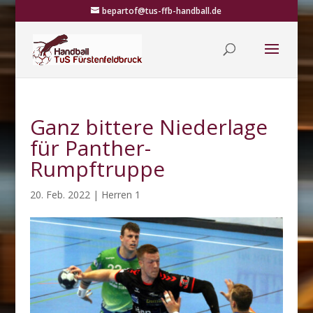
bepartof@tus-ffb-handball.de
Ganz bittere Niederlage
für Panther-
Rumpftruppe
20. Feb. 2022
|
Herren 1