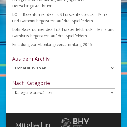
Herrsching/Breitbrunn
LOHI Rasenturnier des TuS Fürstenfeldbruck – Minis
und Bambini begeistern auf drei Spielfeldern
Lohi-Rasenturnier des TuS Fürstenfeldbruck – Minis und
Bambinis begeistern auf drei Spielfeldern
Einladung zur Abteilungsversammlung 2026
Aus dem Archiv
Aus
dem
Archiv
Nach Kategorie
Nach
Kategorie
Mitglied in