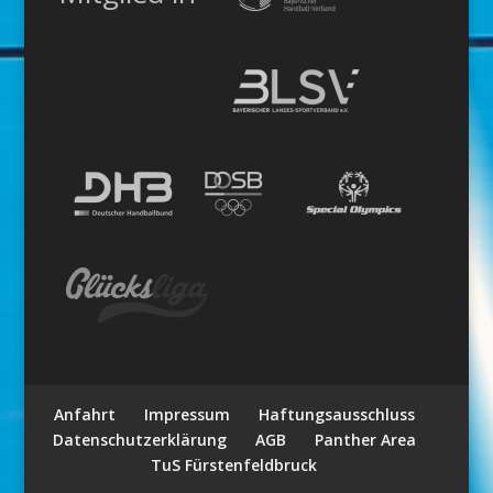
Anfahrt
Impressum
Haftungsausschluss
Datenschutzerklärung
AGB
Panther Area
TuS Fürstenfeldbruck