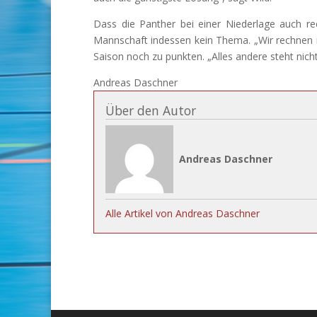
Dass die Panther bei einer Niederlage auch rec
Mannschaft indessen kein Thema. „Wir rechnen nic
Saison noch zu punkten. „Alles andere steht nich
Andreas Daschner
Über den Autor
Andreas Daschner
Alle Artikel von Andreas Daschner