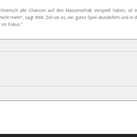
hnerisch alle Chancen auf den Klassenerhalt verspielt haben, ist i
ht mehr“, sagt Wild. Ziel sei es, ein gutes Spiel abzuliefern und in d
t im Fokus.“