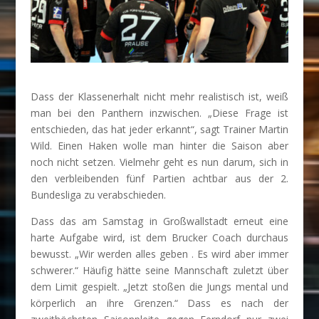
Dass der Klassenerhalt nicht mehr realistisch ist, weiß
man bei den Panthern inzwischen. „Diese Frage ist
entschieden, das hat jeder erkannt“, sagt Trainer Martin
Wild. Einen Haken wolle man hinter die Saison aber
noch nicht setzen. Vielmehr geht es nun darum, sich in
den verbleibenden fünf Partien achtbar aus der 2.
Bundesliga zu verabschieden.
Dass das am Samstag in Großwallstadt erneut eine
harte Aufgabe wird, ist dem Brucker Coach durchaus
bewusst. „Wir werden alles geben . Es wird aber immer
schwerer.“ Häufig hätte seine Mannschaft zuletzt über
dem Limit gespielt. „Jetzt stoßen die Jungs mental und
körperlich an ihre Grenzen.“ Dass es nach der