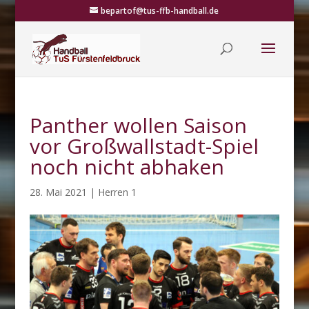
bepartof@tus-ffb-handball.de
Panther wollen Saison
vor Großwallstadt-Spiel
noch nicht abhaken
28. Mai 2021
|
Herren 1