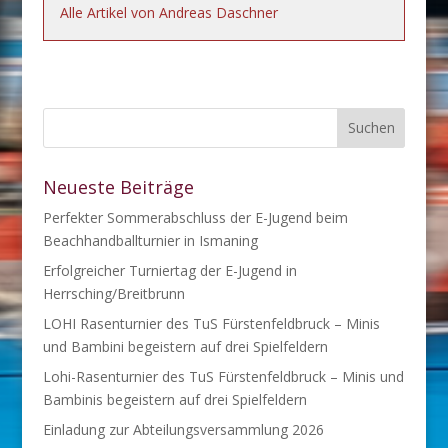
Alle Artikel von Andreas Daschner
Neueste Beiträge
Perfekter Sommerabschluss der E-Jugend beim
Beachhandballturnier in Ismaning
Erfolgreicher Turniertag der E-Jugend in
Herrsching/Breitbrunn
LOHI Rasenturnier des TuS Fürstenfeldbruck – Minis
und Bambini begeistern auf drei Spielfeldern
Lohi-Rasenturnier des TuS Fürstenfeldbruck – Minis und
Bambinis begeistern auf drei Spielfeldern
Einladung zur Abteilungsversammlung 2026