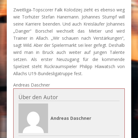
Zweitliga-Topscorer Falk Kolodziej zieht es ebenso weg
wie Torhüter Stefan Hanemann. Johannes Stumpf will
seine Karriere beenden. Und auch Kreisläufer Johannes
„Danger“ Borschel wechselt das Metier und wird
Trainer in Allach. „Wir schauen nach Verstärkungen“,
sagt Wild. Aber der Spielermarkt sei leer gefegt. Deshalb
wird man in Bruck auch weiter auf jungen Talente
setzen. Als erster Neuzugang für die kommende
Spielzeit steht Rückraumspieler Philipp Hlawatsch von
Allachs U19-Bundesligatruppe fest.
Andreas Daschner
Über den Autor
Andreas Daschner