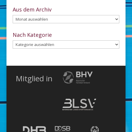
Aus dem Archiv
Aus
dem
Archiv
Nach Kategorie
Nach
Kategorie
Mitglied in