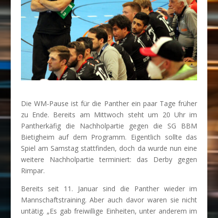
Die WM-Pause ist für die Panther ein paar Tage früher
zu Ende. Bereits am Mittwoch steht um 20 Uhr im
Pantherkäfig die Nachholpartie gegen die SG BBM
Bietigheim auf dem Programm. Eigentlich sollte das
Spiel am Samstag stattfinden, doch da wurde nun eine
weitere Nachholpartie terminiert: das Derby gegen
Rimpar.
Bereits seit 11. Januar sind die Panther wieder im
Mannschaftstraining. Aber auch davor waren sie nicht
untätig. „Es gab freiwillige Einheiten, unter anderem im