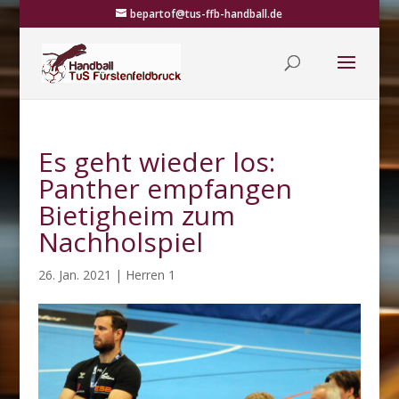
bepartof@tus-ffb-handball.de
Es geht wieder los:
Panther empfangen
Bietigheim zum
Nachholspiel
26. Jan. 2021
|
Herren 1