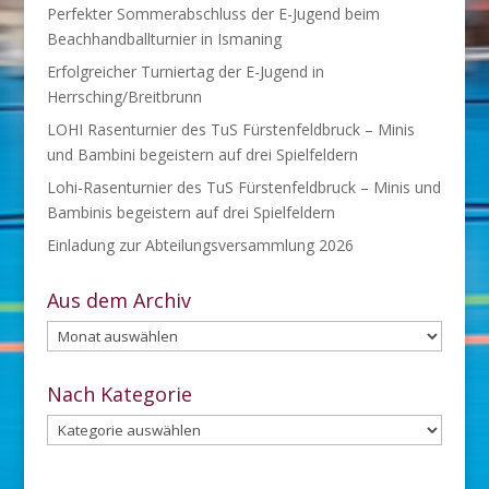
Perfekter Sommerabschluss der E-Jugend beim
Beachhandballturnier in Ismaning
Erfolgreicher Turniertag der E-Jugend in
Herrsching/Breitbrunn
LOHI Rasenturnier des TuS Fürstenfeldbruck – Minis
und Bambini begeistern auf drei Spielfeldern
Lohi-Rasenturnier des TuS Fürstenfeldbruck – Minis und
Bambinis begeistern auf drei Spielfeldern
Einladung zur Abteilungsversammlung 2026
Aus dem Archiv
Aus
dem
Archiv
Nach Kategorie
Nach
Kategorie