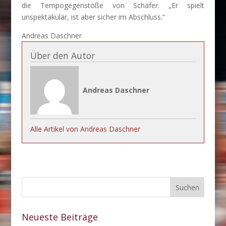
die Tempogegenstöße von Schäfer. „Er spielt
unspektakulär, ist aber sicher im Abschluss.“
Andreas Daschner
Über den Autor
Andreas Daschner
Alle Artikel von Andreas Daschner
Neueste Beiträge