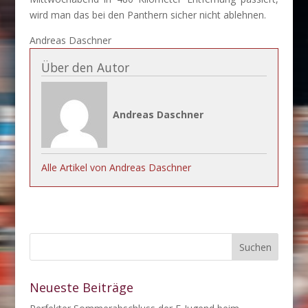
wird man das bei den Panthern sicher nicht ablehnen.
Andreas Daschner
Über den Autor
Andreas Daschner
Alle Artikel von Andreas Daschner
Neueste Beiträge