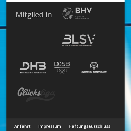
Mitglied in
Anfahrt
Impressum
Haftungsausschluss