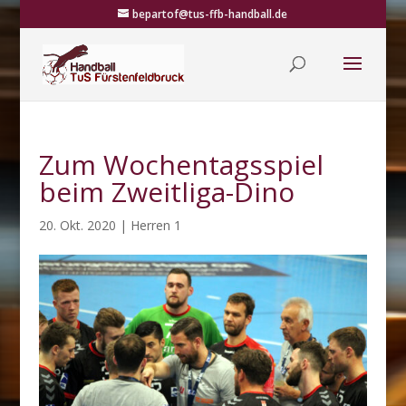
bepartof@tus-ffb-handball.de
Zum Wochentagsspiel
beim Zweitliga-Dino
20. Okt. 2020
|
Herren 1