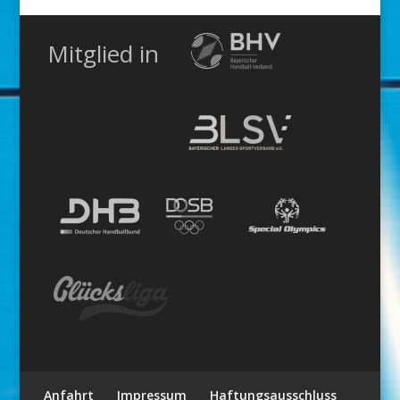
Mitglied in
Anfahrt
Impressum
Haftungsausschluss