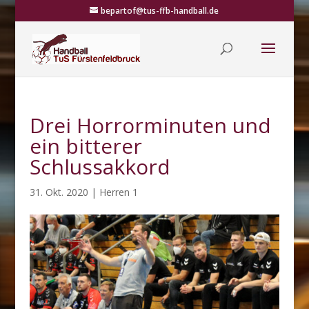
bepartof@tus-ffb-handball.de
Drei Horrorminuten und
ein bitterer
Schlussakkord
31. Okt. 2020
|
Herren 1