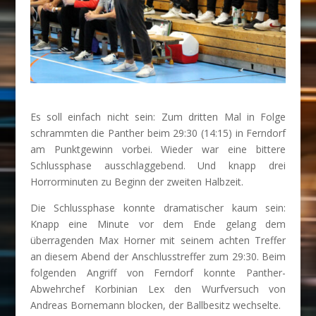
Es soll einfach nicht sein: Zum dritten Mal in Folge
schrammten die Panther beim 29:30 (14:15) in Ferndorf
am Punktgewinn vorbei. Wieder war eine bittere
Schlussphase ausschlaggebend. Und knapp drei
Horrorminuten zu Beginn der zweiten Halbzeit.
Die Schlussphase konnte dramatischer kaum sein:
Knapp eine Minute vor dem Ende gelang dem
überragenden Max Horner mit seinem achten Treffer
an diesem Abend der Anschlusstreffer zum 29:30. Beim
folgenden Angriff von Ferndorf konnte Panther-
Abwehrchef Korbinian Lex den Wurfversuch von
Andreas Bornemann blocken, der Ballbesitz wechselte.