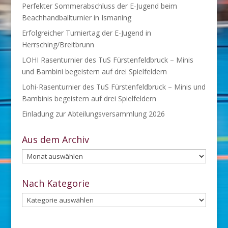
Perfekter Sommerabschluss der E-Jugend beim
Beachhandballturnier in Ismaning
Erfolgreicher Turniertag der E-Jugend in
Herrsching/Breitbrunn
LOHI Rasenturnier des TuS Fürstenfeldbruck – Minis
und Bambini begeistern auf drei Spielfeldern
Lohi-Rasenturnier des TuS Fürstenfeldbruck – Minis und
Bambinis begeistern auf drei Spielfeldern
Einladung zur Abteilungsversammlung 2026
Aus dem Archiv
Aus
dem
Archiv
Nach Kategorie
Nach
Kategorie