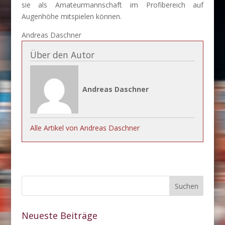
sie als Amateurmannschaft im Profibereich auf
Augenhöhe mitspielen können.
Andreas Daschner
Über den Autor
Andreas Daschner
Alle Artikel von Andreas Daschner
Neueste Beiträge