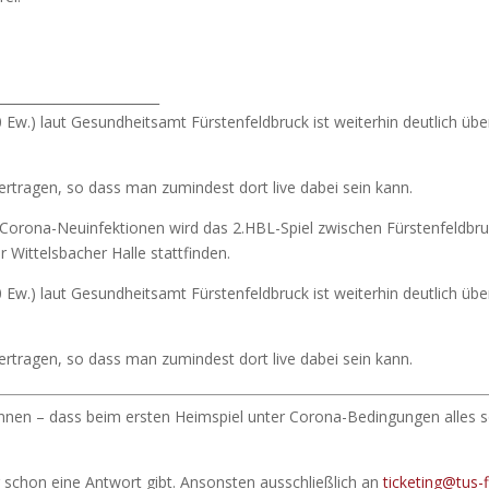
_________________________
 Ew.) laut Gesundheitsamt Fürstenfeldbruck ist weiterhin deutlich übe
ertragen, so dass man zumindest dort live dabei sein kann.
 Corona-Neuinfektionen wird das 2.HBL-Spiel zwischen Fürstenfeldbr
Wittelsbacher Halle stattfinden.
 Ew.) laut Gesundheitsamt Fürstenfeldbruck ist weiterhin deutlich übe
ertragen, so dass man zumindest dort live dabei sein kann.
nnen – dass beim ersten Heimspiel unter Corona-Bedingungen alles 
er schon eine Antwort gibt. Ansonsten ausschließlich an
ticketing@tus-f