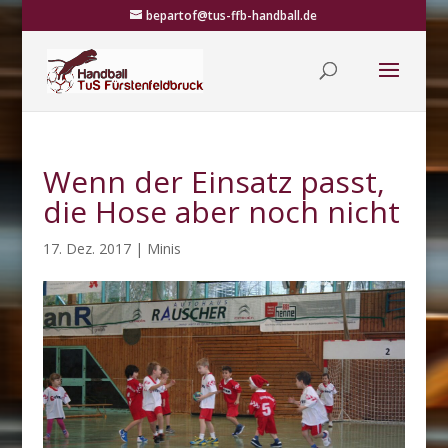
bepartof@tus-ffb-handball.de
Wenn der Einsatz passt,
die Hose aber noch nicht
17. Dez. 2017
|
Minis