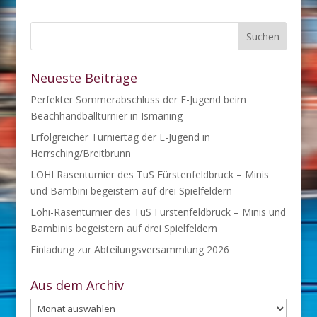
Neueste Beiträge
Perfekter Sommerabschluss der E-Jugend beim
Beachhandballturnier in Ismaning
Erfolgreicher Turniertag der E-Jugend in
Herrsching/Breitbrunn
LOHI Rasenturnier des TuS Fürstenfeldbruck – Minis
und Bambini begeistern auf drei Spielfeldern
Lohi-Rasenturnier des TuS Fürstenfeldbruck – Minis und
Bambinis begeistern auf drei Spielfeldern
Einladung zur Abteilungsversammlung 2026
Aus dem Archiv
Aus