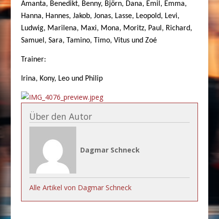
Amanta, Benedikt, Benny, Björn, Dana, Emil, Emma,
Hanna, Hannes, Jakob, Jonas, Lasse, Leopold, Levi,
Ludwig, Marilena, Maxi, Mona, Moritz, Paul, Richard,
Samuel, Sara, Tamino, Timo, Vitus und Zoé
Trainer:
Irina, Kony, Leo und Philip
Über den Autor
Dagmar Schneck
Alle Artikel von Dagmar Schneck