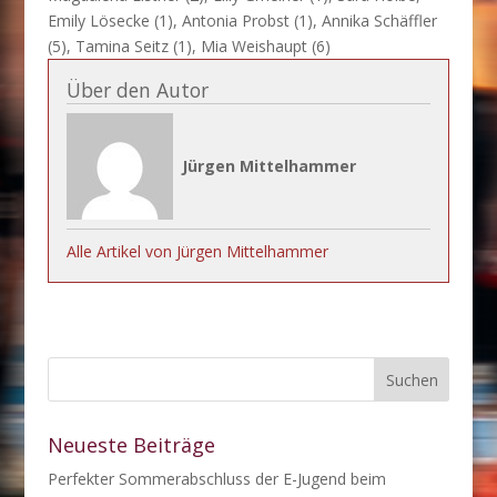
Emily Lösecke (1), Antonia Probst (1), Annika Schäffler
(5), Tamina Seitz (1), Mia Weishaupt (6)
Über den Autor
Jürgen Mittelhammer
Alle Artikel von Jürgen Mittelhammer
Neueste Beiträge
Perfekter Sommerabschluss der E-Jugend beim