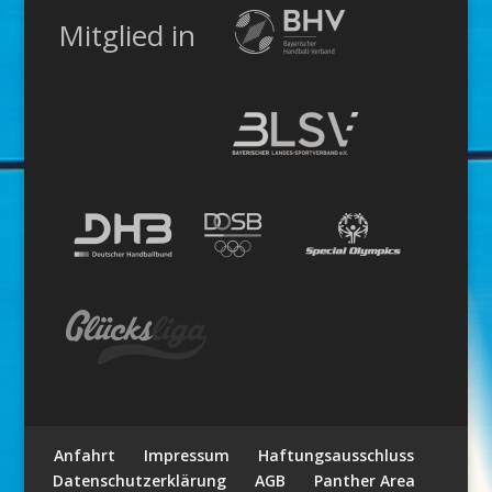
Mitglied in
Anfahrt
Impressum
Haftungsausschluss
Datenschutzerklärung
AGB
Panther Area