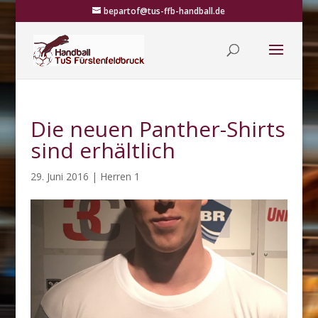
bepartof@tus-ffb-handball.de
Die neuen Panther-Shirts
sind erhältlich
29. Juni 2016
|
Herren 1