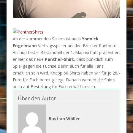
Ab der kommenden Saison ist auch
Yannick
Engelmann
Vertragsspieler bei den Brucker Panthern.
Als nun fester Bestandteil der 1. Mannschaft präsentiert
er hier das neue
Panther-Shirt
, dass pünktlich zum
Spiel gegen die Füchse Berlin auch für alle Fans
erhältlich sein wird. Knapp 60 Shirts haben wir für je 20,-
Euro für Euch bereit gelegt. Danach werden die Shirts
auch auf Bestellung für Euch erhältlich sein.
Über den Autor
Bastian Wöller