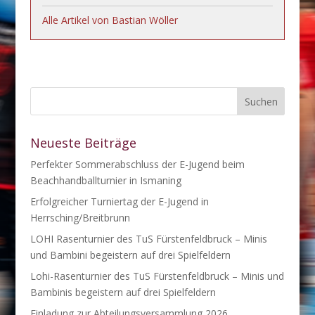
Alle Artikel von Bastian Wöller
Neueste Beiträge
Perfekter Sommerabschluss der E-Jugend beim
Beachhandballturnier in Ismaning
Erfolgreicher Turniertag der E-Jugend in
Herrsching/Breitbrunn
LOHI Rasenturnier des TuS Fürstenfeldbruck – Minis
und Bambini begeistern auf drei Spielfeldern
Lohi-Rasenturnier des TuS Fürstenfeldbruck – Minis und
Bambinis begeistern auf drei Spielfeldern
Einladung zur Abteilungsversammlung 2026