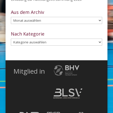
Aus dem Archiv
Aus
dem
Archiv
Nach Kategorie
Nach
Kategorie
Mitglied in