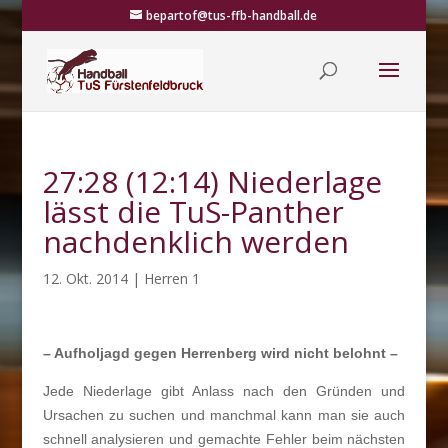
bepartof@tus-ffb-handball.de
27:28 (12:14) Niederlage
lässt die TuS-Panther
nachdenklich werden
12. Okt. 2014
|
Herren 1
– Aufholjagd gegen Herrenberg wird nicht belohnt –
Jede Niederlage gibt Anlass nach den Gründen und
Ursachen zu suchen und manchmal kann man sie auch
schnell analysieren und gemachte Fehler beim nächsten