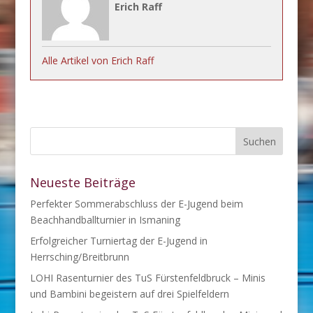
Erich Raff
Alle Artikel von Erich Raff
Neueste Beiträge
Perfekter Sommerabschluss der E-Jugend beim
Beachhandballturnier in Ismaning
Erfolgreicher Turniertag der E-Jugend in
Herrsching/Breitbrunn
LOHI Rasenturnier des TuS Fürstenfeldbruck – Minis
und Bambini begeistern auf drei Spielfeldern