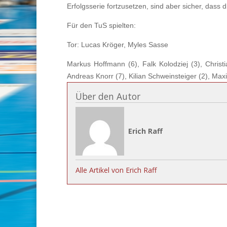
Erfolgsserie fortzusetzen, sind aber sicher, dass
Für den TuS spielten:
Tor: Lucas Kröger, Myles Sasse
Markus Hoffmann (6), Falk Kolodziej (3), Christi
Andreas Knorr (7), Kilian Schweinsteiger (2), Maxi
Über den Autor
Erich Raff
Alle Artikel von Erich Raff