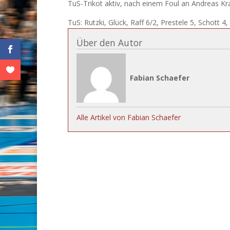
TuS-Trikot aktiv, nach einem Foul an Andreas Kra
TuS: Rutzki, Glück, Raff 6/2, Prestele 5, Schott 4
Über den Autor
Fabian Schaefer
Alle Artikel von Fabian Schaefer