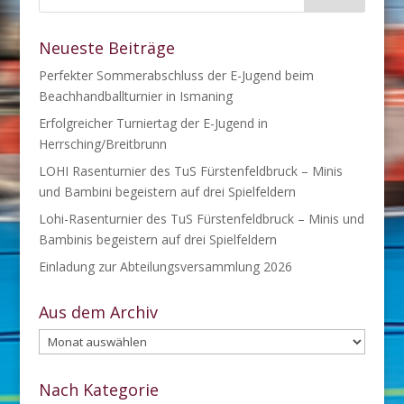
Neueste Beiträge
Perfekter Sommerabschluss der E-Jugend beim
Beachhandballturnier in Ismaning
Erfolgreicher Turniertag der E-Jugend in
Herrsching/Breitbrunn
LOHI Rasenturnier des TuS Fürstenfeldbruck – Minis
und Bambini begeistern auf drei Spielfeldern
Lohi-Rasenturnier des TuS Fürstenfeldbruck – Minis und
Bambinis begeistern auf drei Spielfeldern
Einladung zur Abteilungsversammlung 2026
Aus dem Archiv
Aus
dem
Archiv
Nach Kategorie