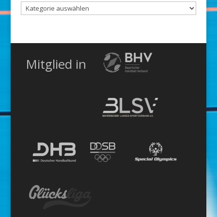
Nach
Kategorie
Mitglied in