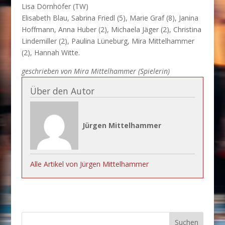
Lisa Dörnhöfer (TW)
Elisabeth Blau, Sabrina Friedl (5), Marie Graf (8), Janina
Hoffmann, Anna Huber (2), Michaela Jäger (2), Christina
Lindemiller (2), Paulina Lüneburg, Mira Mittelhammer
(2), Hannah Witte.
geschrieben von Mira Mittelhammer (Spielerin)
Über den Autor
Jürgen Mittelhammer
Alle Artikel von Jürgen Mittelhammer