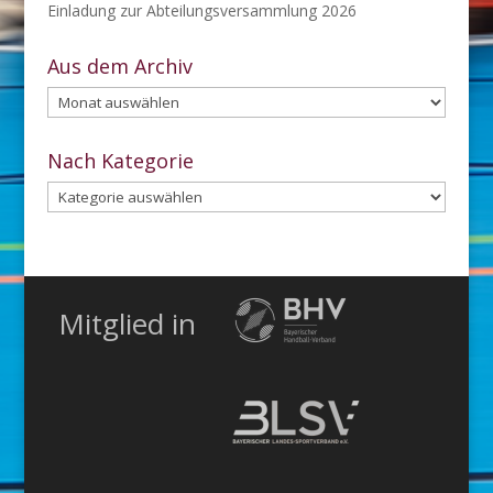
Einladung zur Abteilungsversammlung 2026
Aus dem Archiv
Aus
dem
Archiv
Nach Kategorie
Nach
Kategorie
Mitglied in