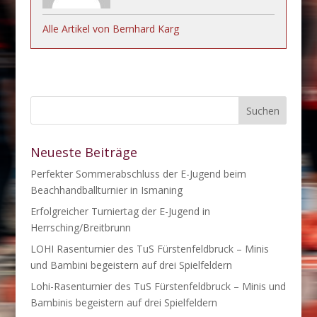
Alle Artikel von Bernhard Karg
Neueste Beiträge
Perfekter Sommerabschluss der E-Jugend beim
Beachhandballturnier in Ismaning
Erfolgreicher Turniertag der E-Jugend in
Herrsching/Breitbrunn
LOHI Rasenturnier des TuS Fürstenfeldbruck – Minis
und Bambini begeistern auf drei Spielfeldern
Lohi-Rasenturnier des TuS Fürstenfeldbruck – Minis und
Bambinis begeistern auf drei Spielfeldern