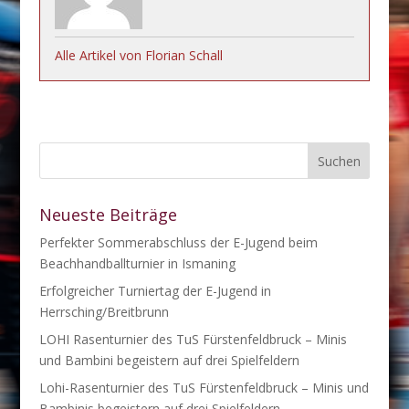
Alle Artikel von Florian Schall
Neueste Beiträge
Perfekter Sommerabschluss der E-Jugend beim
Beachhandballturnier in Ismaning
Erfolgreicher Turniertag der E-Jugend in
Herrsching/Breitbrunn
LOHI Rasenturnier des TuS Fürstenfeldbruck – Minis
und Bambini begeistern auf drei Spielfeldern
Lohi-Rasenturnier des TuS Fürstenfeldbruck – Minis und
Bambinis begeistern auf drei Spielfeldern