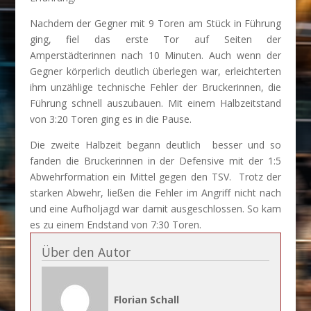
Nachdem der Gegner mit 9 Toren am Stück in Führung
ging, fiel das erste Tor auf Seiten der
Amperstädterinnen nach 10 Minuten. Auch wenn der
Gegner körperlich deutlich überlegen war, erleichterten
ihm unzählige technische Fehler der Bruckerinnen, die
Führung schnell auszubauen. Mit einem Halbzeitstand
von 3:20 Toren ging es in die Pause.
Die zweite Halbzeit begann deutlich besser und so
fanden die Bruckerinnen in der Defensive mit der 1:5
Abwehrformation ein Mittel gegen den TSV. Trotz der
starken Abwehr, ließen die Fehler im Angriff nicht nach
und eine Aufholjagd war damit ausgeschlossen. So kam
es zu einem Endstand von 7:30 Toren.
Über den Autor
Florian Schall