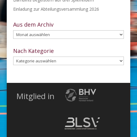
Einladung zur Abteilungsversammlung 2026
Aus dem Archiv
Aus
dem
Archiv
Nach Kategorie
Nach
Kategorie
Mitglied in