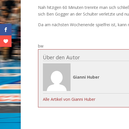
Nah hitzigen 60 Minuten trennte man sich schließ
sich Ben Gogger an der Schulter verletzte und nu
Da am nächsten Wochenende spielfrei ist, kann 
bw
Über den Autor
Gianni Huber
Alle Artikel von Gianni Huber