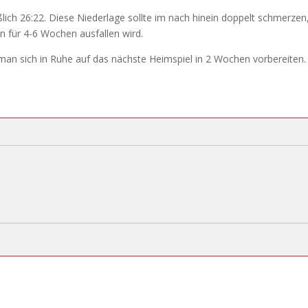
lich 26:22. Diese Niederlage sollte im nach hinein doppelt schmerzen
n für 4-6 Wochen ausfallen wird.
man sich in Ruhe auf das nächste Heimspiel in 2 Wochen vorbereiten.