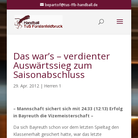
bepartof@tus-ffb-handball.de
Das war’s – verdienter
Auswärtssieg zum
Saisonabschluss
29. Apr. 2012
|
Herren 1
– Mannschaft sichert sich mit 24:33 (12:13) Erfolg
in Bayreuth die Vizemeisterschaft –
Da sich Bayreuth schon vor dem letzten Spieltag den
Klassenerhalt gesichert hatte, war das letzte