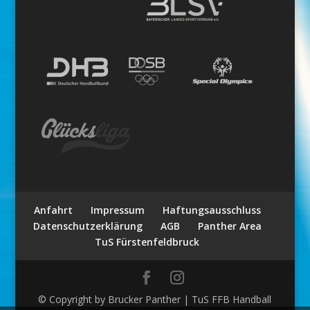
Anfahrt
Impressum
Haftungsausschluss
Datenschutzerklärung
AGB
Panther Area
TuS Fürstenfeldbruck
© Copyright by Brucker Panther | TuS FFB Handball