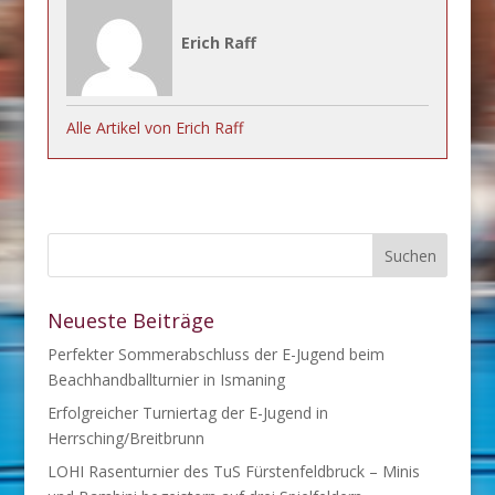
Erich Raff
Alle Artikel von Erich Raff
Neueste Beiträge
Perfekter Sommerabschluss der E-Jugend beim
Beachhandballturnier in Ismaning
Erfolgreicher Turniertag der E-Jugend in
Herrsching/Breitbrunn
LOHI Rasenturnier des TuS Fürstenfeldbruck – Minis