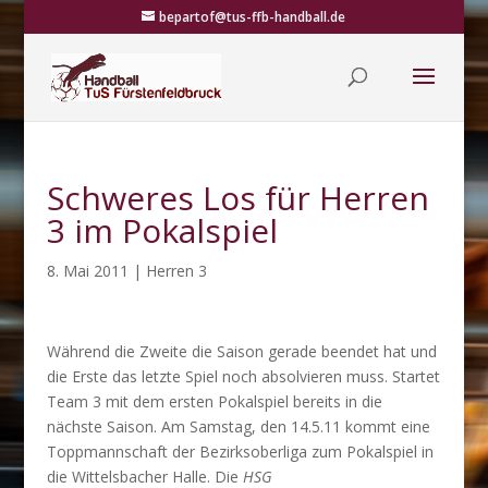
bepartof@tus-ffb-handball.de
Schweres Los für Herren
3 im Pokalspiel
8. Mai 2011
|
Herren 3
Während die Zweite die Saison gerade beendet hat und
die Erste das letzte Spiel noch absolvieren muss. Startet
Team 3 mit dem ersten Pokalspiel bereits in die
nächste Saison. Am Samstag, den 14.5.11 kommt eine
Toppmannschaft der Bezirksoberliga zum Pokalspiel in
die Wittelsbacher Halle. Die
HSG