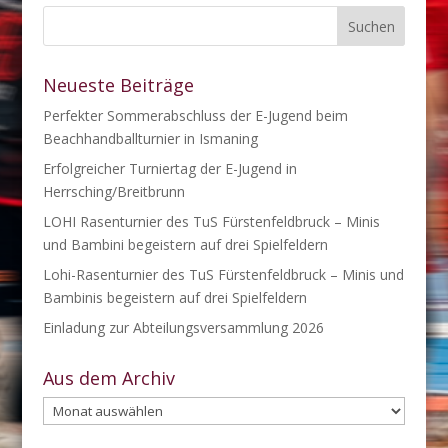
Neueste Beiträge
Perfekter Sommerabschluss der E-Jugend beim
Beachhandballturnier in Ismaning
Erfolgreicher Turniertag der E-Jugend in
Herrsching/Breitbrunn
LOHI Rasenturnier des TuS Fürstenfeldbruck – Minis
und Bambini begeistern auf drei Spielfeldern
Lohi-Rasenturnier des TuS Fürstenfeldbruck – Minis und
Bambinis begeistern auf drei Spielfeldern
Einladung zur Abteilungsversammlung 2026
Aus dem Archiv
Aus
dem