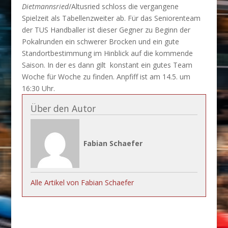
Dietmannsried
/Altusried schloss die vergangene
Spielzeit als Tabellenzweiter ab. Für das Seniorenteam
der TUS Handballer ist dieser Gegner zu Beginn der
Pokalrunden ein schwerer Brocken und ein gute
Standortbestimmung im Hinblick auf die kommende
Saison. In der es dann gilt konstant ein gutes Team
Woche für Woche zu finden. Anpfiff ist am 14.5. um
16:30 Uhr.
Über den Autor
Fabian Schaefer
Alle Artikel von Fabian Schaefer