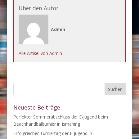
Über den Autor
Admin
Alle Artikel von Admin
Neueste Beiträge
Perfekter Sommerabschluss der E-Jugend beim
Beachhandballturnier in Ismaning
Erfolgreicher Turniertag der E-Jugend in