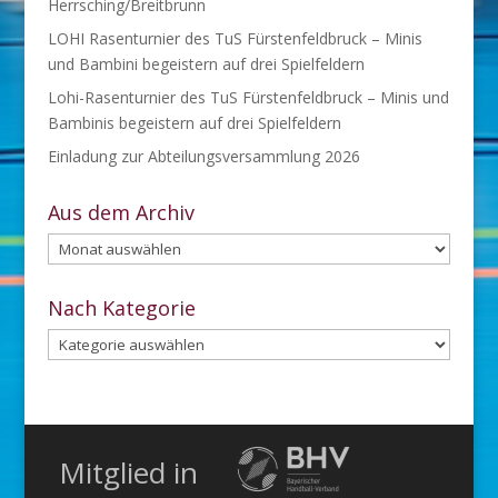
Herrsching/Breitbrunn
LOHI Rasenturnier des TuS Fürstenfeldbruck – Minis
und Bambini begeistern auf drei Spielfeldern
Lohi-Rasenturnier des TuS Fürstenfeldbruck – Minis und
Bambinis begeistern auf drei Spielfeldern
Einladung zur Abteilungsversammlung 2026
Aus dem Archiv
Aus
dem
Archiv
Nach Kategorie
Nach
Kategorie
Mitglied in