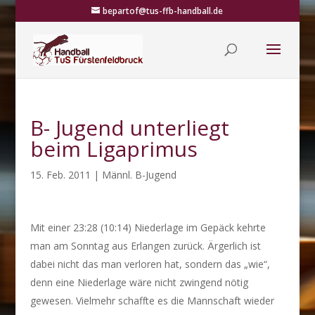
bepartof@tus-ffb-handball.de
B- Jugend unterliegt
beim Ligaprimus
15. Feb. 2011
|
Männl. B-Jugend
Mit einer 23:28 (10:14) Niederlage im Gepäck kehrte
man am Sonntag aus Erlangen zurück. Ärgerlich ist
dabei nicht das man verloren hat, sondern das „wie“,
denn eine Niederlage wäre nicht zwingend nötig
gewesen. Vielmehr schaffte es die Mannschaft wieder