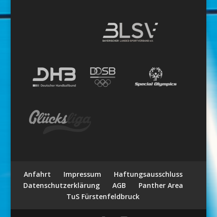
Anfahrt
Impressum
Haftungsausschluss
Datenschutzerklärung
AGB
Panther Area
TuS Fürstenfeldbruck