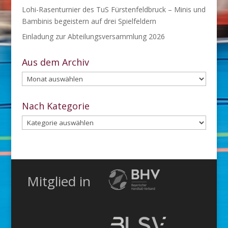
Lohi-Rasenturnier des TuS Fürstenfeldbruck – Minis und
Bambinis begeistern auf drei Spielfeldern
Einladung zur Abteilungsversammlung 2026
Aus dem Archiv
Aus
dem
Archiv
Nach Kategorie
Nach
Kategorie
Mitglied in