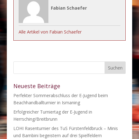
Fabian Schaefer
Alle Artikel von Fabian Schaefer
Neueste Beiträge
Perfekter Sommerabschluss der E-Jugend beim
Beachhandballturnier in Ismaning
Erfolgreicher Turniertag der E-Jugend in
Herrsching/Breitbrunn
LOHI Rasenturnier des TuS Fürstenfeldbruck – Minis
und Bambini begeistern auf drei Spielfeldern