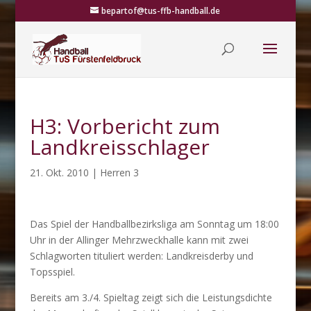
bepartof@tus-ffb-handball.de
H3: Vorbericht zum
Landkreisschlager
21. Okt. 2010
|
Herren 3
Das Spiel der Handballbezirksliga am Sonntag um 18:00
Uhr in der Allinger Mehrzweckhalle kann mit zwei
Schlagworten tituliert werden: Landkreisderby und
Topsspiel.
Bereits am 3./4. Spieltag zeigt sich die Leistungsdichte