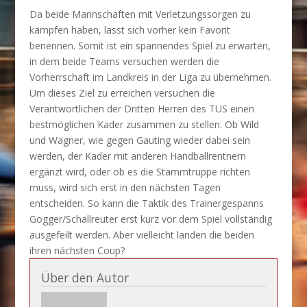
Da beide Mannschaften mit Verletzungssorgen zu
kämpfen haben, lässt sich vorher kein Favorit
benennen. Somit ist ein spannendes Spiel zu erwarten,
in dem beide Teams versuchen werden die
Vorherrschaft im Landkreis in der Liga zu übernehmen.
Um dieses Ziel zu erreichen versuchen die
Verantwortlichen der Dritten Herren des TUS einen
bestmöglichen Kader zusammen zu stellen. Ob Wild
und Wagner, wie gegen Gauting wieder dabei sein
werden, der Kader mit anderen Handballrentnern
ergänzt wird, oder ob es die Stammtruppe richten
muss, wird sich erst in den nächsten Tagen
entscheiden. So kann die Taktik des Trainergespanns
Gogger/Schallreuter erst kurz vor dem Spiel vollständig
ausgefeilt werden. Aber vielleicht landen die beiden
ihren nächsten Coup?
Über den Autor