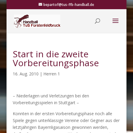
bepartof@tus-ffb-handball.de
Start in die zweite
Vorbereitungsphase
16. Aug. 2010
|
Herren 1
– Niederlagen und Verletzungen bei den
Vorbereitungsspielen in Stuttgart –
Konnten in der ersten Vorbereitungsphase noch alle
Spiele gegen unterklassige Vereine oder Gegner aus der
letztjährigen Bayernligasaison gewonnen werden,