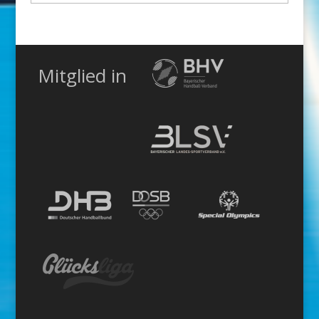
Kategorie
Mitglied in