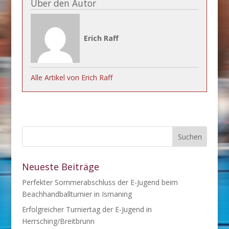
Über den Autor
Erich Raff
Alle Artikel von Erich Raff
Neueste Beiträge
Perfekter Sommerabschluss der E-Jugend beim
Beachhandballturnier in Ismaning
Erfolgreicher Turniertag der E-Jugend in
Herrsching/Breitbrunn