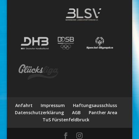
Anfahrt
Impressum
Haftungsausschluss
Datenschutzerklärung
AGB
Panther Area
TuS Fürstenfeldbruck