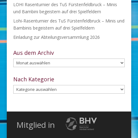
LOHI Rasenturnier des TuS Fürstenfeldbruck – Minis
und Bambini begeistern auf drei Spielfeldern
Lohi-Rasenturnier des TuS Fürstenfeldbruck – Minis und
Bambinis begeistern auf drei Spielfeldern
Einladung zur Abteilungsversammlung 2026
Aus dem Archiv
Aus
dem
Archiv
Nach Kategorie
Nach
Kategorie
Mitglied in