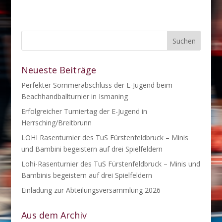
Neueste Beiträge
Perfekter Sommerabschluss der E-Jugend beim
Beachhandballturnier in Ismaning
Erfolgreicher Turniertag der E-Jugend in
Herrsching/Breitbrunn
LOHI Rasenturnier des TuS Fürstenfeldbruck – Minis
und Bambini begeistern auf drei Spielfeldern
Lohi-Rasenturnier des TuS Fürstenfeldbruck – Minis und
Bambinis begeistern auf drei Spielfeldern
Einladung zur Abteilungsversammlung 2026
Aus dem Archiv