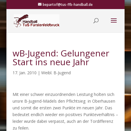
bepartof@tus-ffb-handball.de
wB-Jugend: Gelungener
Start ins neue Jahr
17. Jan. 2010
|
Weibl. B-Jugend
Mit einer schwer einzuordnenden Leistung holten sich
unsre B-Jugend-Mädels den Pflichtsieg in Oberhausen
und somit die ersten zwei Punkte im neuen Jahr. Das
bedeutet endlich wieder ein positives Punkteverhältnis –
leider wurde dabei verpasst, auch an der Tordifferenz
zu feilen.