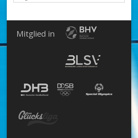
Kategorie
Mitglied in