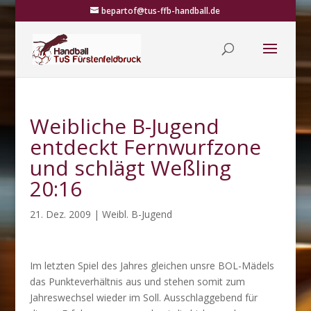
bepartof@tus-ffb-handball.de
Weibliche B-Jugend
entdeckt Fernwurfzone
und schlägt Weßling
20:16
21. Dez. 2009
|
Weibl. B-Jugend
Im letzten Spiel des Jahres gleichen unsre BOL-Mädels
das Punkteverhältnis aus und stehen somit zum
Jahreswechsel wieder im Soll. Ausschlaggebend für