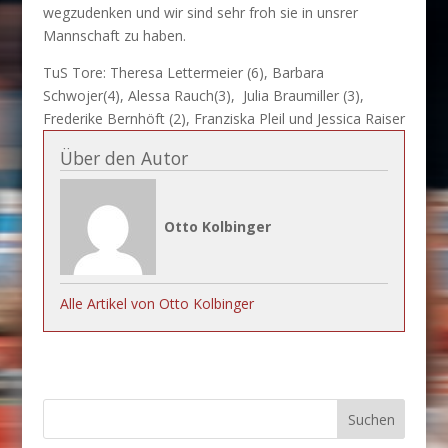
wegzudenken und wir sind sehr froh sie in unsrer
Mannschaft zu haben.
TuS Tore: Theresa Lettermeier (6), Barbara
Schwojer(4), Alessa Rauch(3), Julia Braumiller (3),
Frederike Bernhöft (2), Franziska Pleil und Jessica Raiser
Über den Autor
Otto Kolbinger
Alle Artikel von Otto Kolbinger