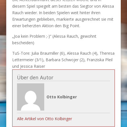
diesem Spiel spiegelt am besten das Siegtor von Alessa
Rauch wieder. In beiden Spielen weit hinter ihren
Erwartungen geblieben, markierte ausgerechnet sie mit
einer beherzten Aktion den Big Point.
„Joa kein Problem ;-)“ (Alessa Rauch, gewohnt
bescheiden)
TuS-Tore: Julia Braumiller (6), Alessa Rauch (4), Theresa
Lettermeier (3/1), Barbara Schwojer (2), Franziska Pleil
und Jessica Raiser
Über den Autor
Otto Kolbinger
Alle Artikel von Otto Kolbinger