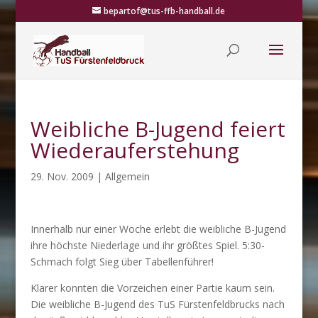
bepartof@tus-ffb-handball.de
Weibliche B-Jugend feiert
Wiederauferstehung
29. Nov. 2009
|
Allgemein
Innerhalb nur einer Woche erlebt die weibliche B-Jugend
ihre höchste Niederlage und ihr größtes Spiel. 5:30-
Schmach folgt Sieg über Tabellenführer!
Klarer konnten die Vorzeichen einer Partie kaum sein.
Die weibliche B-Jugend des TuS Fürstenfeldbrucks nach