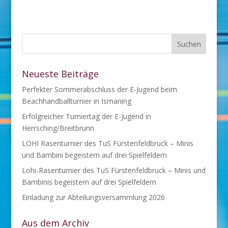
Neueste Beiträge
Perfekter Sommerabschluss der E-Jugend beim
Beachhandballturnier in Ismaning
Erfolgreicher Turniertag der E-Jugend in
Herrsching/Breitbrunn
LOHI Rasenturnier des TuS Fürstenfeldbruck – Minis
und Bambini begeistern auf drei Spielfeldern
Lohi-Rasenturnier des TuS Fürstenfeldbruck – Minis und
Bambinis begeistern auf drei Spielfeldern
Einladung zur Abteilungsversammlung 2026
Aus dem Archiv