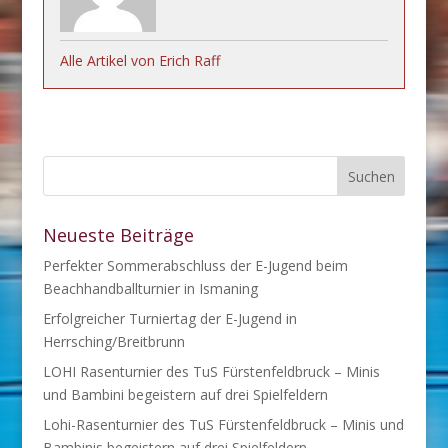
Alle Artikel von Erich Raff
Neueste Beiträge
Perfekter Sommerabschluss der E-Jugend beim
Beachhandballturnier in Ismaning
Erfolgreicher Turniertag der E-Jugend in
Herrsching/Breitbrunn
LOHI Rasenturnier des TuS Fürstenfeldbruck – Minis
und Bambini begeistern auf drei Spielfeldern
Lohi-Rasenturnier des TuS Fürstenfeldbruck – Minis und
Bambinis begeistern auf drei Spielfeldern