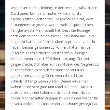
Was unser Team allerdings in der zweiten Halbzeit den
Zuschauern bot, dafür hatten wirklich nur die
allerwenigsten Verständnis. Da reichte es nicht, dass
Sekundenweise gezeigt wurde, welche spielerischen
Fähigkeiten die Mannschaft hat. Dass die Rodinger
nach dem frühen und deutlichen Rückstand das Spiel
abgehakt hatten, sofern sie überhaupt daran gedacht
haben, bei uns gewinnen zu können, hätte man bei
unserem Team sicherlich Verständnis aufbringen
können, wenn sie mit 60% ihrer Leistungsfähigkeit
gespielt hätte. Sich aber auf das Niveau des Gegners zu
begeben hätte sicherlich zu manchen lautstark
geäußerten Unmut geführt, wenn da nicht die
Schiedsrichter gewesen wären. Denen muss man
wahrlich eine sehr gute und tadellose erste Halbzeit
attestieren. Leider haben sie sich auch dem Niveau
beider Mannschaften angepasst, was immer wieder für
unverständliche Reaktionen der Zuschauer gesorgt hat.