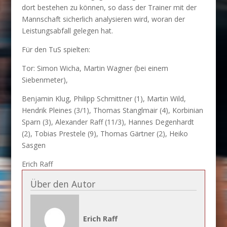
dort bestehen zu können, so dass der Trainer mit der
Mannschaft sicherlich analysieren wird, woran der
Leistungsabfall gelegen hat.
Für den TuS spielten:
Tor: Simon Wicha, Martin Wagner (bei einem
Siebenmeter),
Benjamin Klug, Philipp Schmittner (1), Martin Wild,
Hendrik Pleines (3/1), Thomas Stanglmair (4), Korbinian
Sparn (3), Alexander Raff (11/3), Hannes Degenhardt
(2), Tobias Prestele (9), Thomas Gärtner (2), Heiko
Sasgen
Erich Raff
Über den Autor
Erich Raff