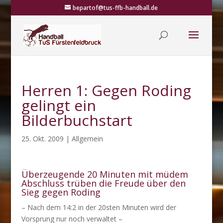
bepartof@tus-ffb-handball.de
Herren 1: Gegen Roding
gelingt ein
Bilderbuchstart
25. Okt. 2009
|
Allgemein
Überzeugende 20 Minuten mit müdem
Abschluss trüben die Freude über den
Sieg gegen Roding
– Nach dem 14:2 in der 20sten Minuten wird der
Vorsprung nur noch verwaltet –