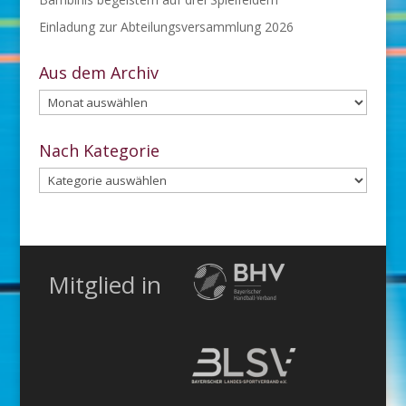
Einladung zur Abteilungsversammlung 2026
Aus dem Archiv
Aus
dem
Archiv
Nach Kategorie
Nach
Kategorie
Mitglied in