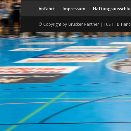
Anfahrt
Impressum
Haftungsausschlu
© Copyright by Brucker Panther | TuS FFB Handb