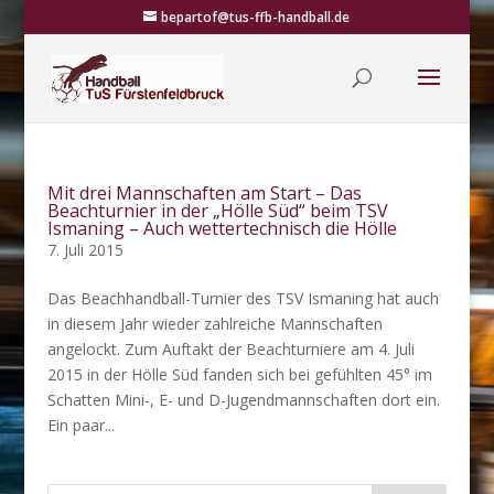
bepartof@tus-ffb-handball.de
Mit drei Mannschaften am Start – Das
Beachturnier in der „Hölle Süd“ beim TSV
Ismaning – Auch wettertechnisch die Hölle
7. Juli 2015
Das Beachhandball-Turnier des TSV Ismaning hat auch
in diesem Jahr wieder zahlreiche Mannschaften
angelockt. Zum Auftakt der Beachturniere am 4. Juli
2015 in der Hölle Süd fanden sich bei gefühlten 45° im
Schatten Mini-, E- und D-Jugendmannschaften dort ein.
Ein paar...