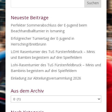
Neueste Beiträge
Perfekter Sommerabschluss der E-Jugend beim
Beachhandballturnier in Ismaning
Erfolgreicher Turniertag der E-Jugend in
Herrsching/Breitbrunn
LOHI Rasenturnier des TuS Fürstenfeldbruck – Minis
und Bambini begeistern auf drei Spielfeldern
Lohi-Rasenturnier des TuS Fürstenfeldbruck – Minis und
Bambinis begeistern auf drei Spielfeldern
Einladung zur Abteilungsversammlung 2026
Aus dem Archiv
Aus
dem
Archiv