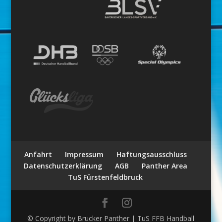
Anfahrt
Impressum
Haftungsausschluss
Datenschutzerklärung
AGB
Panther Area
TuS Fürstenfeldbruck
© Copyright by Brucker Panther | TuS FFB Handball