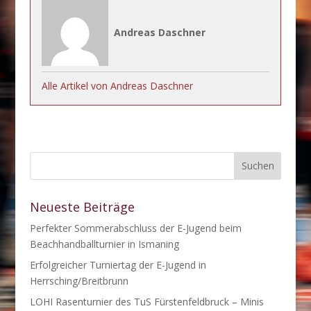
Andreas Daschner
Alle Artikel von Andreas Daschner
Neueste Beiträge
Perfekter Sommerabschluss der E-Jugend beim
Beachhandballturnier in Ismaning
Erfolgreicher Turniertag der E-Jugend in
Herrsching/Breitbrunn
LOHI Rasenturnier des TuS Fürstenfeldbruck – Minis