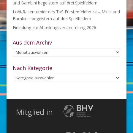
und Bambini begeistern auf drei Spielfeldern
Lohi-Rasenturnier des TuS Fürstenfeldbruck – Minis und
Bambinis begeistern auf drei Spielfeldern
Einladung zur Abteilungsversammlung 2026
Aus dem Archiv
Aus
dem
Archiv
Nach Kategorie
Nach
Kategorie
Mitglied in