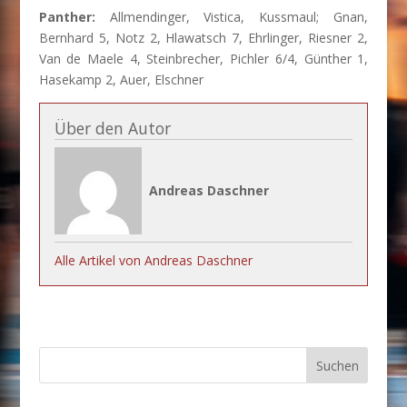
Panther:
Allmendinger, Vistica, Kussmaul; Gnan,
Bernhard 5, Notz 2, Hlawatsch 7, Ehrlinger, Riesner 2,
Van de Maele 4, Steinbrecher, Pichler 6/4, Günther 1,
Hasekamp 2, Auer, Elschner
Über den Autor
Andreas Daschner
Alle Artikel von Andreas Daschner