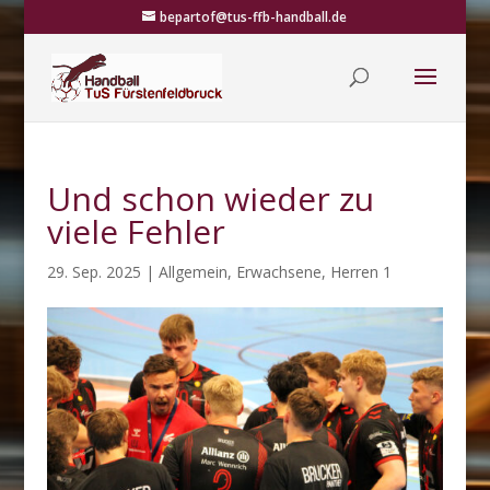
bepartof@tus-ffb-handball.de
Und schon wieder zu
viele Fehler
29. Sep. 2025
|
Allgemein
,
Erwachsene
,
Herren 1