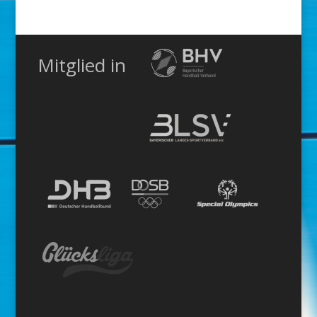
Mitglied in