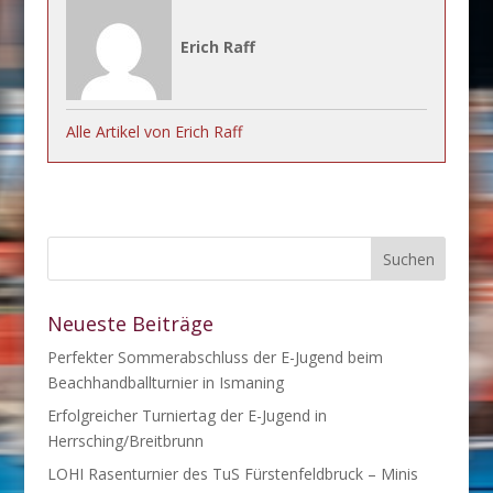
Erich Raff
Alle Artikel von Erich Raff
Neueste Beiträge
Perfekter Sommerabschluss der E-Jugend beim
Beachhandballturnier in Ismaning
Erfolgreicher Turniertag der E-Jugend in
Herrsching/Breitbrunn
LOHI Rasenturnier des TuS Fürstenfeldbruck – Minis