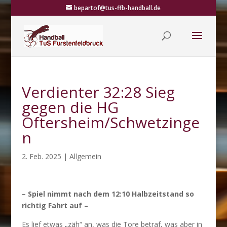
bepartof@tus-ffb-handball.de
Verdienter 32:28 Sieg
gegen die HG
Oftersheim/Schwetzinge
n
2. Feb. 2025
|
Allgemein
– Spiel nimmt nach dem 12:10 Halbzeitstand so
richtig Fahrt auf –
Es lief etwas „zäh“ an, was die Tore betraf, was aber in