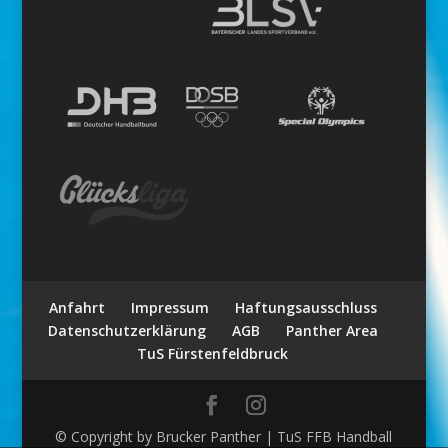
Anfahrt
Impressum
Haftungsausschluss
Datenschutzerklärung
AGB
Panther Area
TuS Fürstenfeldbruck
© Copyright by Brucker Panther | TuS FFB Handball