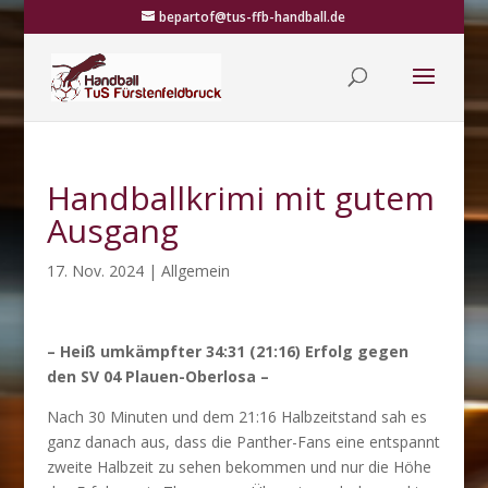
bepartof@tus-ffb-handball.de
Handballkrimi mit gutem
Ausgang
17. Nov. 2024
|
Allgemein
– Heiß umkämpfter 34:31 (21:16) Erfolg gegen
den SV 04 Plauen-Oberlosa –
Nach 30 Minuten und dem 21:16 Halbzeitstand sah es
ganz danach aus, dass die Panther-Fans eine entspannt
zweite Halbzeit zu sehen bekommen und nur die Höhe