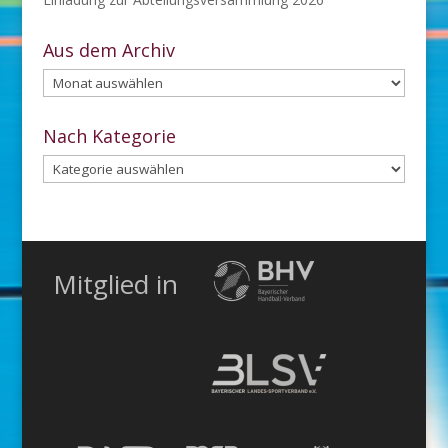
Aus dem Archiv
Aus
dem
Archiv
Nach Kategorie
Nach
Kategorie
Mitglied in