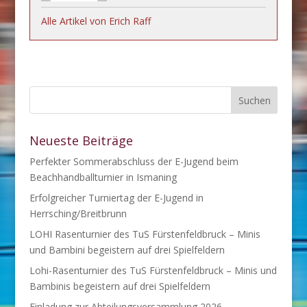
Alle Artikel von Erich Raff
Neueste Beiträge
Perfekter Sommerabschluss der E-Jugend beim
Beachhandballturnier in Ismaning
Erfolgreicher Turniertag der E-Jugend in
Herrsching/Breitbrunn
LOHI Rasenturnier des TuS Fürstenfeldbruck – Minis
und Bambini begeistern auf drei Spielfeldern
Lohi-Rasenturnier des TuS Fürstenfeldbruck – Minis und
Bambinis begeistern auf drei Spielfeldern
Einladung zur Abteilungsversammlung 2026