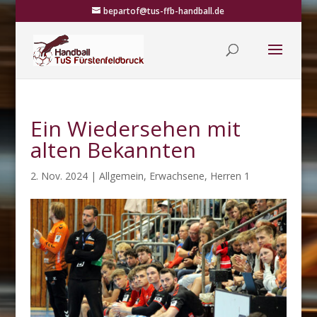
bepartof@tus-ffb-handball.de
Ein Wiedersehen mit
alten Bekannten
2. Nov. 2024
|
Allgemein
,
Erwachsene
,
Herren 1