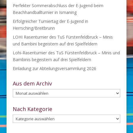
Perfekter Sommerabschluss der E-Jugend beim
Beachhandballturnier in Ismaning
Erfolgreicher Turniertag der E-Jugend in
Herrsching/Breitbrunn
LOHI Rasenturnier des TuS Fürstenfeldbruck – Minis
und Bambini begeistern auf drei Spielfeldern
Lohi-Rasenturnier des TuS Fürstenfeldbruck – Minis und
Bambinis begeistern auf drei Spielfeldern
Einladung zur Abteilungsversammlung 2026
Aus dem Archiv
Aus
dem
Archiv
Nach Kategorie
Nach
Kategorie