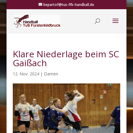
bepartof@tus-ffb-handball.de
Klare Niederlage beim SC
Gaißach
12. Nov. 2024
|
Damen