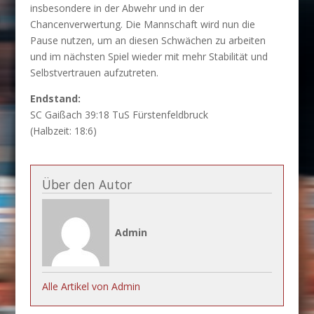
insbesondere in der Abwehr und in der
Chancenverwertung. Die Mannschaft wird nun die
Pause nutzen, um an diesen Schwächen zu arbeiten
und im nächsten Spiel wieder mit mehr Stabilität und
Selbstvertrauen aufzutreten.
Endstand:
SC Gaißach 39:18 TuS Fürstenfeldbruck
(Halbzeit: 18:6)
Über den Autor
Admin
Alle Artikel von Admin