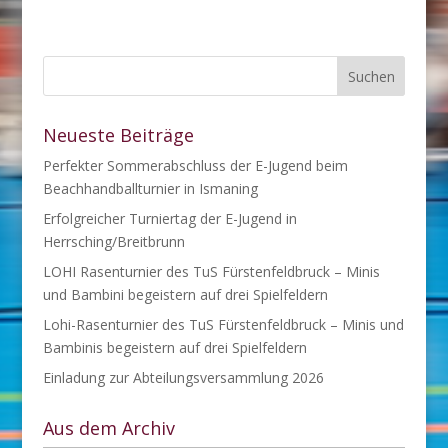
Neueste Beiträge
Perfekter Sommerabschluss der E-Jugend beim
Beachhandballturnier in Ismaning
Erfolgreicher Turniertag der E-Jugend in
Herrsching/Breitbrunn
LOHI Rasenturnier des TuS Fürstenfeldbruck – Minis
und Bambini begeistern auf drei Spielfeldern
Lohi-Rasenturnier des TuS Fürstenfeldbruck – Minis und
Bambinis begeistern auf drei Spielfeldern
Einladung zur Abteilungsversammlung 2026
Aus dem Archiv