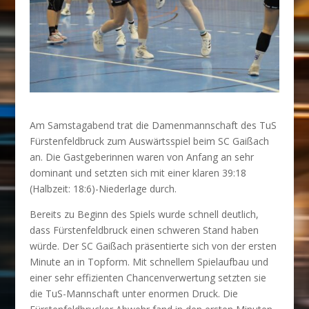
Am Samstagabend trat die Damenmannschaft des TuS
Fürstenfeldbruck zum Auswärtsspiel beim SC Gaißach
an. Die Gastgeberinnen waren von Anfang an sehr
dominant und setzten sich mit einer klaren 39:18
(Halbzeit: 18:6)-Niederlage durch.
Bereits zu Beginn des Spiels wurde schnell deutlich,
dass Fürstenfeldbruck einen schweren Stand haben
würde. Der SC Gaißach präsentierte sich von der ersten
Minute an in Topform. Mit schnellem Spielaufbau und
einer sehr effizienten Chancenverwertung setzten sie
die TuS-Mannschaft unter enormen Druck. Die