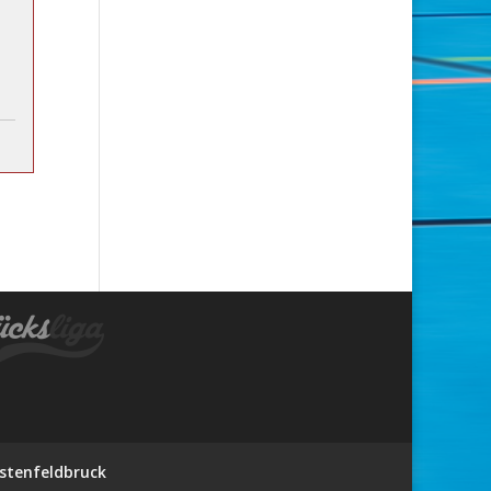
stenfeldbruck