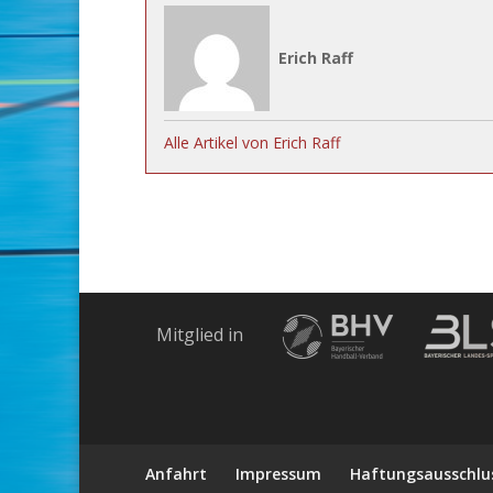
Erich Raff
Alle Artikel von Erich Raff
Mitglied in
Anfahrt
Impressum
Haftungsausschlu